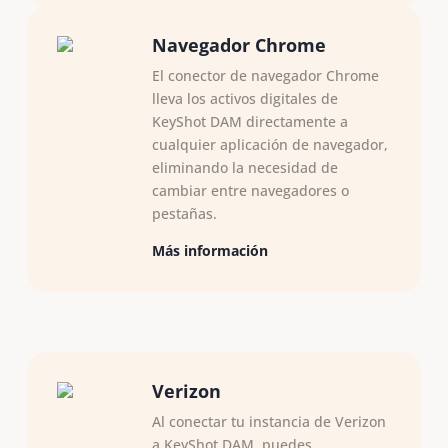
Navegador Chrome
El conector de navegador Chrome
lleva los activos digitales de
KeyShot DAM directamente a
cualquier aplicación de navegador,
eliminando la necesidad de
cambiar entre navegadores o
pestañas.
Más información
Verizon
Al conectar tu instancia de Verizon
a KeyShot DAM, puedes