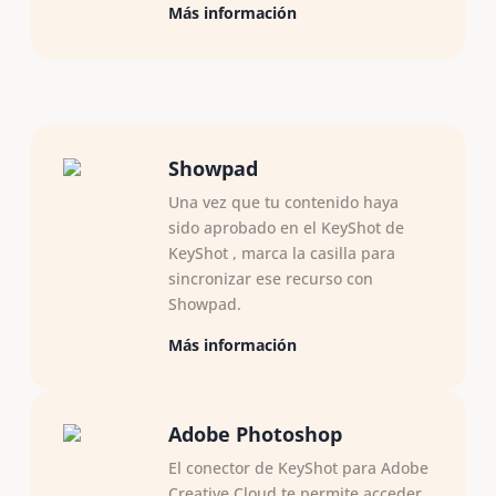
Más información
Showpad
Una vez que tu contenido haya
sido aprobado en el KeyShot de
KeyShot , marca la casilla para
sincronizar ese recurso con
Showpad.
Más información
Adobe Photoshop
El conector de KeyShot para Adobe
Creative Cloud te permite acceder