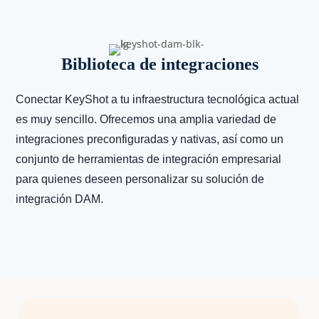
Biblioteca de integraciones
Conectar KeyShot a tu infraestructura tecnológica actual
es muy sencillo. Ofrecemos una amplia variedad de
integraciones preconfiguradas y nativas, así como un
conjunto de herramientas de integración empresarial
para quienes deseen personalizar su solución de
integración DAM.