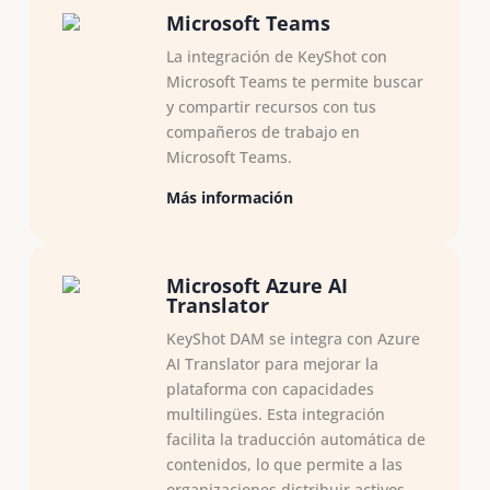
Microsoft Teams
La integración de KeyShot con
Microsoft Teams te permite buscar
y compartir recursos con tus
compañeros de trabajo en
Microsoft Teams.
Más información
Microsoft Azure AI
Translator
KeyShot DAM se integra con Azure
AI Translator para mejorar la
plataforma con capacidades
multilingües. Esta integración
facilita la traducción automática de
contenidos, lo que permite a las
organizaciones distribuir activos