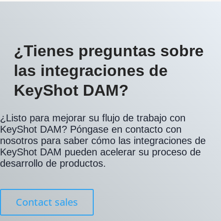
¿Tienes preguntas sobre
las integraciones de
KeyShot DAM?
¿Listo para mejorar su flujo de trabajo con
KeyShot DAM? Póngase en contacto con
nosotros para saber cómo las integraciones de
KeyShot DAM pueden acelerar su proceso de
desarrollo de productos.
Contact sales