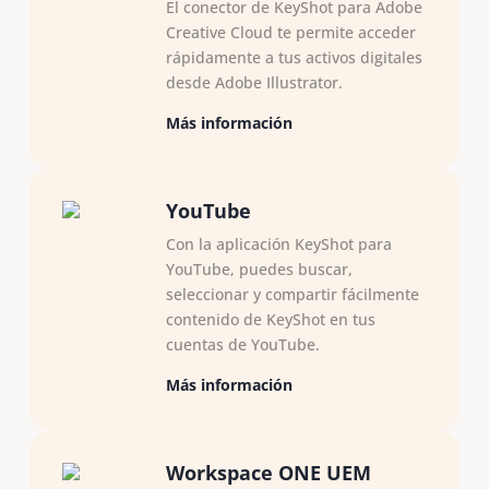
El conector de KeyShot para Adobe
Creative Cloud te permite acceder
rápidamente a tus activos digitales
desde Adobe Illustrator.
Más información
YouTube
Con la aplicación KeyShot para
YouTube, puedes buscar,
seleccionar y compartir fácilmente
contenido de KeyShot en tus
cuentas de YouTube.
Más información
Workspace ONE UEM