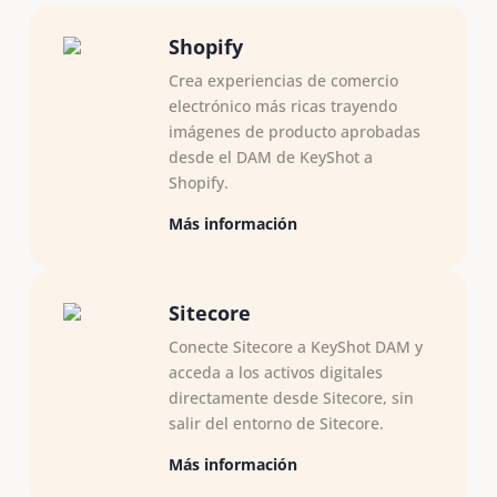
Shopify
Crea experiencias de comercio
electrónico más ricas trayendo
imágenes de producto aprobadas
desde el DAM de KeyShot a
Shopify.
Más información
Sitecore
Conecte Sitecore a KeyShot DAM y
acceda a los activos digitales
directamente desde Sitecore, sin
salir del entorno de Sitecore.
Más información