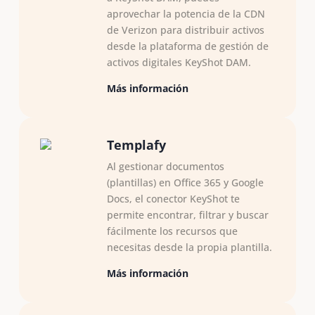
aprovechar la potencia de la CDN
de Verizon para distribuir activos
desde la plataforma de gestión de
activos digitales KeyShot DAM.
Más información
Templafy
Al gestionar documentos
(plantillas) en Office 365 y Google
Docs, el conector KeyShot te
permite encontrar, filtrar y buscar
fácilmente los recursos que
necesitas desde la propia plantilla.
Más información