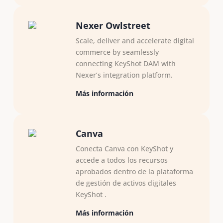
Nexer Owlstreet
Scale, deliver and accelerate digital
commerce by seamlessly
connecting KeyShot DAM with
Nexer’s integration platform.
Más información
Canva
Conecta Canva con KeyShot y
accede a todos los recursos
aprobados dentro de la plataforma
de gestión de activos digitales
KeyShot .
Más información