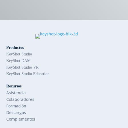
Productos
KeyShot Studio
KeyShot DAM
KeyShot Studio VR
KeyShot Studio Education
Recursos
Asistencia
Colaboradores
Formación
Descargas
Complementos