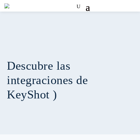
Descubre las
integraciones de
KeyShot )