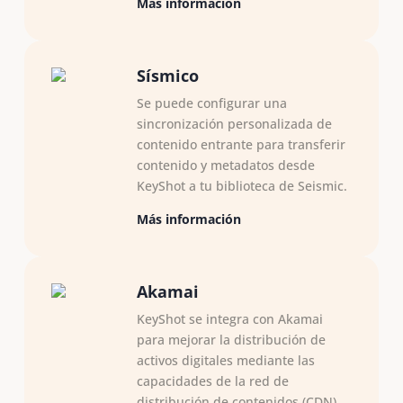
Más información
Sísmico
Se puede configurar una
sincronización personalizada de
contenido entrante para transferir
contenido y metadatos desde
KeyShot a tu biblioteca de Seismic.
Más información
Akamai
KeyShot se integra con Akamai
para mejorar la distribución de
activos digitales mediante las
capacidades de la red de
distribución de contenidos (CDN),