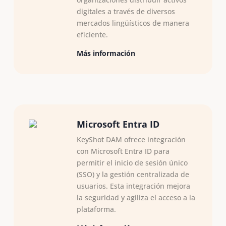
digitales a través de diversos
mercados lingüísticos de manera
eficiente.
Más información
Microsoft Entra ID
KeyShot DAM ofrece integración
con Microsoft Entra ID para
permitir el inicio de sesión único
(SSO) y la gestión centralizada de
usuarios. Esta integración mejora
la seguridad y agiliza el acceso a la
plataforma.