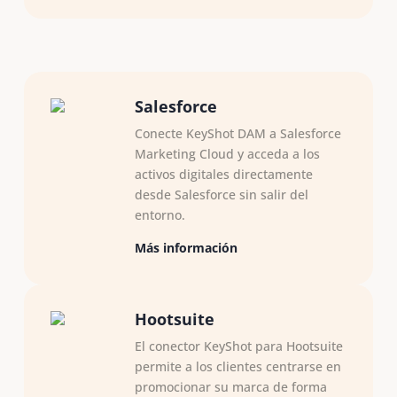
Salesforce
Conecte KeyShot DAM a Salesforce
Marketing Cloud y acceda a los
activos digitales directamente
desde Salesforce sin salir del
entorno.
Más información
Hootsuite
El conector KeyShot para Hootsuite
permite a los clientes centrarse en
promocionar su marca de forma