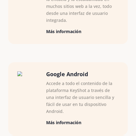
muchos sitios web a la vez, todo
desde una interfaz de usuario
integrada.
Más información
Google Android
Accede a todo el contenido de la
plataforma KeyShot a través de
una interfaz de usuario sencilla y
fácil de usar en tu dispositivo
Android.
Más información