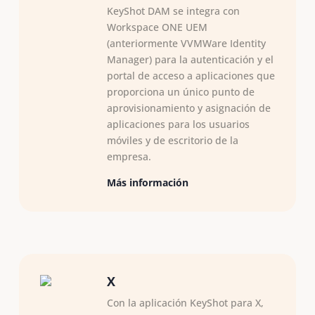
KeyShot DAM se integra con
Workspace ONE UEM
(anteriormente VVMWare Identity
Manager) para la autenticación y el
portal de acceso a aplicaciones que
proporciona un único punto de
aprovisionamiento y asignación de
aplicaciones para los usuarios
móviles y de escritorio de la
empresa.
Más información
X
Con la aplicación KeyShot para X,