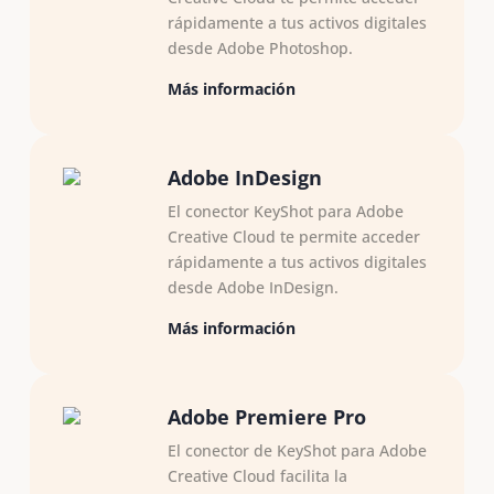
rápidamente a tus activos digitales
desde Adobe Photoshop.
Más información
Adobe InDesign
El conector KeyShot para Adobe
Creative Cloud te permite acceder
rápidamente a tus activos digitales
desde Adobe InDesign.
Más información
Adobe Premiere Pro
El conector de KeyShot para Adobe
Creative Cloud facilita la