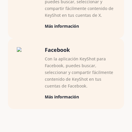
puedes buscar, seleccionar y
compartir fácilmente contenido de
KeyShot en tus cuentas de X.
Más información
Facebook
Con la aplicación KeyShot para
Facebook, puedes buscar,
seleccionar y compartir fácilmente
contenido de KeyShot en tus
cuentas de Facebook.
Más información