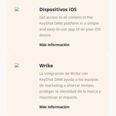
Dispositivos iOS
Get access to all content in the
KeyShot DAM platform in a simple
and easy-to-use app UI on your iOS
device.
Más información
Wrike
La integración de Wrike con
KeyShot DAM ayuda a los equipos
de marketing a ahorrar tiempo,
proteger la identidad de la marca y
maximizar el impacto.
Más información