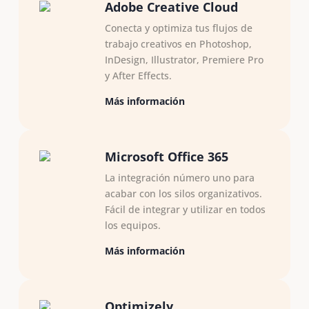
Adobe Creative Cloud
Conecta y optimiza tus flujos de
trabajo creativos en Photoshop,
InDesign, Illustrator, Premiere Pro
y After Effects.
Más información
Microsoft Office 365
La integración número uno para
acabar con los silos organizativos.
Fácil de integrar y utilizar en todos
los equipos.
Más información
Optimizely