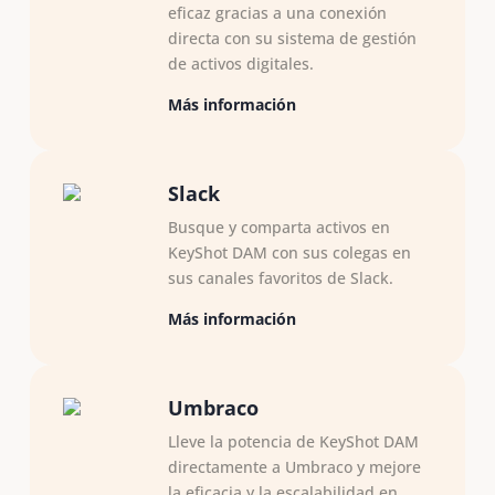
eficaz gracias a una conexión
directa con su sistema de gestión
de activos digitales.
Más información
Slack
Busque y comparta activos en
KeyShot DAM con sus colegas en
sus canales favoritos de Slack.
Más información
Umbraco
Lleve la potencia de KeyShot DAM
directamente a Umbraco y mejore
la eficacia y la escalabilidad en