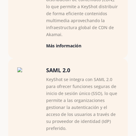
lo que permite a KeyShot distribuir
de forma eficiente contenidos
multimedia aprovechando la
infraestructura global de CDN de
Akamai.
Más información
SAML 2.0
KeyShot se integra con SAML 2.0
para ofrecer funciones seguras de
inicio de sesión único (SSO), lo que
permite a las organizaciones
gestionar la autenticación y el
acceso de los usuarios a través de
su proveedor de identidad (IdP)
preferido.