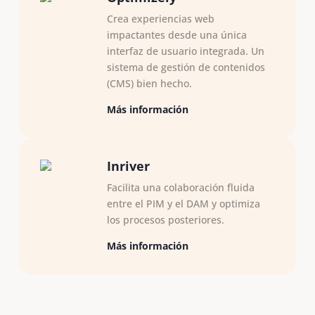
Crea experiencias web
impactantes desde una única
interfaz de usuario integrada. Un
sistema de gestión de contenidos
(CMS) bien hecho.
Más información
Inriver
Facilita una colaboración fluida
entre el PIM y el DAM y optimiza
los procesos posteriores. ​
Más información