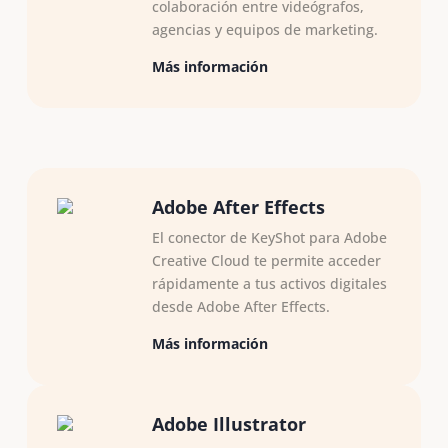
colaboración entre videógrafos,
agencias y equipos de marketing.
Más información
Adobe After Effects
El conector de KeyShot para Adobe
Creative Cloud te permite acceder
rápidamente a tus activos digitales
desde Adobe After Effects.
Más información
Adobe Illustrator