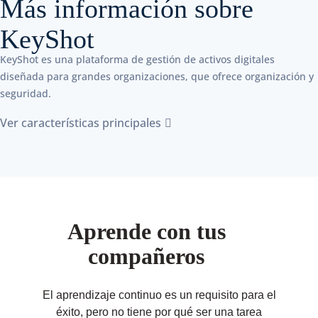
Más información sobre
KeyShot
KeyShot es una plataforma de gestión de activos digitales
diseñada para grandes organizaciones, que ofrece organización y
seguridad.
Ver características principales
Aprende con tus
compañeros
El aprendizaje continuo es un requisito para el
éxito, pero no tiene por qué ser una tarea