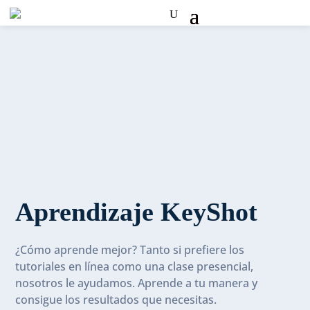
Aprendizaje KeyShot
¿Cómo aprende mejor? Tanto si prefiere los
tutoriales en línea como una clase presencial,
nosotros le ayudamos. Aprende a tu manera y
consigue los resultados que necesitas.