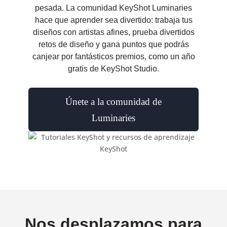
pesada. La comunidad KeyShot Luminaries
hace que aprender sea divertido: trabaja tus
diseños con artistas afines, prueba divertidos
retos de diseño y gana puntos que podrás
canjear por fantásticos premios, como un año
gratis de KeyShot Studio.
Únete a la comunidad de
Luminaries
Nos desplazamos para