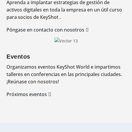
Aprenda a implantar estrategias de gestión de
activos digitales en toda la empresa en un útil curso
para socios de KeyShot .
Póngase en contacto con nosotros
Eventos
Organizamos eventos KeyShot World e impartimos
talleres en conferencias en las principales ciudades.
¡Reúnase con nosotros!
Próximos eventos