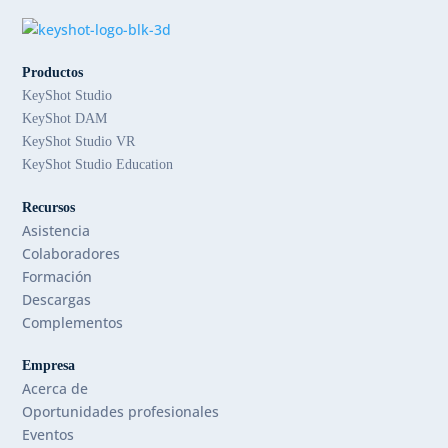
Productos
KeyShot Studio
KeyShot DAM
KeyShot Studio VR
KeyShot Studio Education
Recursos
Asistencia
Colaboradores
Formación
Descargas
Complementos
Empresa
Acerca de
Oportunidades profesionales
Eventos