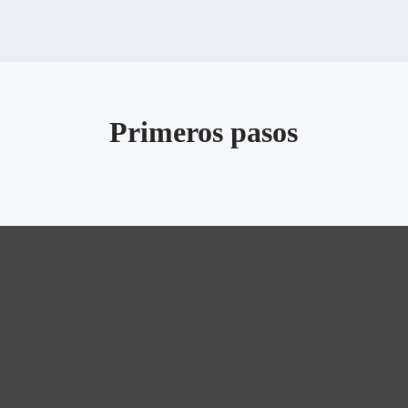
Primeros pasos