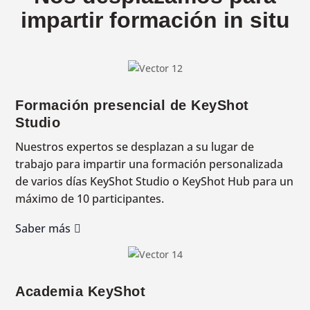
impartir formación in situ
Formación presencial de KeyShot
Studio
Nuestros expertos se desplazan a su lugar de
trabajo para impartir una formación personalizada
de varios días KeyShot Studio o KeyShot Hub para un
máximo de 10 participantes.
Saber más
Academia KeyShot