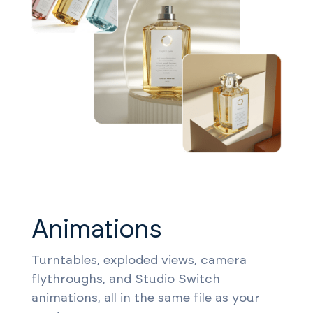
Animations
Turntables, exploded views, camera
flythroughs, and Studio Switch
animations, all in the same file as your