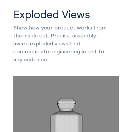
Exploded Views
Show how your product works from
the inside out. Precise, assembly-
aware exploded views that
communicate engineering intent to
any audience.