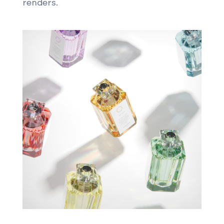
renders.