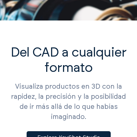
Del CAD a cualquier
formato
Visualiza productos en 3D con la
rapidez, la precisión y la posibilidad
de ir más allá de lo que habías
imaginado.