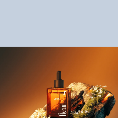
Ashish Sharma - Director sénior de Producto