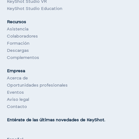
KeyShot Studio VR
KeyShot Studio Education
Recursos
Asistencia
Colaboradores
Formación
Descargas
Complementos
Empresa
Acerca de
Oportunidades profesionales
Eventos
Aviso legal
Contacto
Entérate de las últimas novedades de KeyShot.