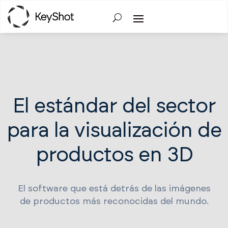
El estándar del sector
para la visualización de
productos en 3D
El software que está detrás de las imágenes
de productos más reconocidas del mundo.