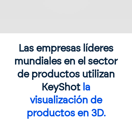
Las empresas líderes
mundiales en el sector
de productos utilizan
KeyShot
la
visualización de
productos en 3D.