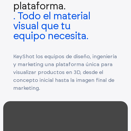
plataforma.
. Todo el material
visual que tu
equipo necesita.
KeyShot los equipos de diseño, ingeniería
y marketing una plataforma única para
visualizar productos en 3D, desde el
concepto inicial hasta la imagen final de
marketing.