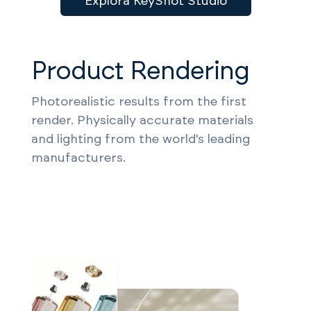
Explora KeyShot Studio
Product Rendering
Photorealistic results from the first
render. Physically accurate materials
and lighting from the world's leading
manufacturers.