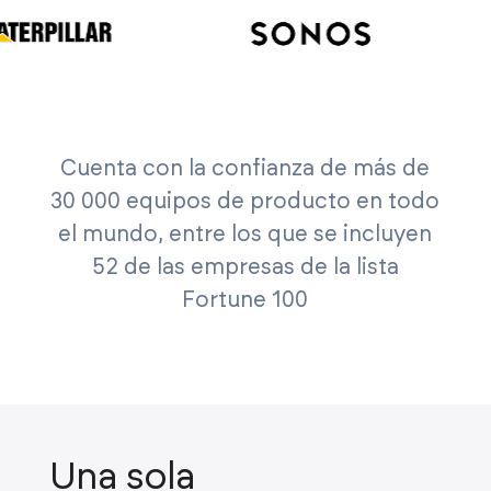
Cuenta con la confianza de más de
30 000 equipos de producto en todo
el mundo, entre los que se incluyen
52 de las empresas de la lista
Fortune 100
Una sola