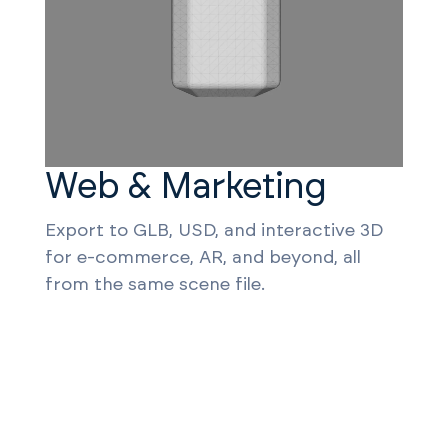
Web & Marketing
Export to GLB, USD, and interactive 3D
for e-commerce, AR, and beyond, all
from the same scene file.