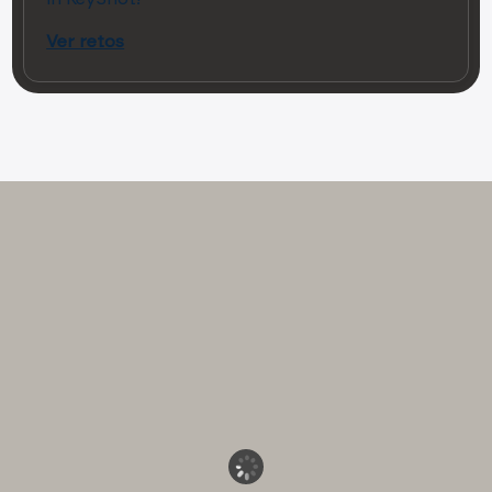
Ver retos