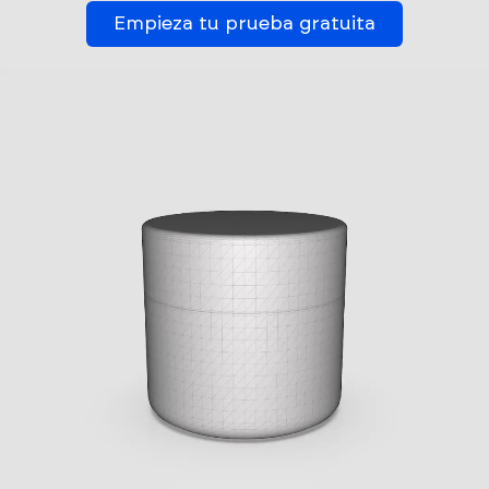
Empieza tu prueba gratuita