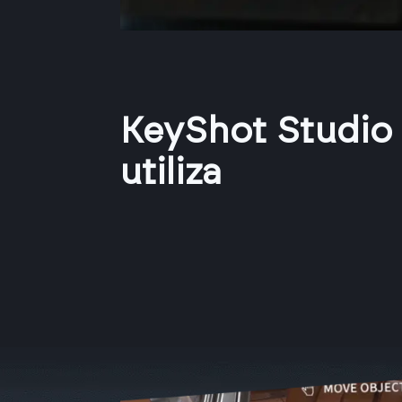
KeyShot Studio
utiliza