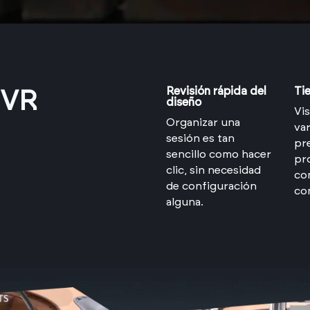
Revisión rápida del
Tie
 VR
diseño
Vis
Organizar una
var
sesión es tan
pr
sencillo como hacer
pr
clic, sin necesidad
co
de configuración
con
alguna.