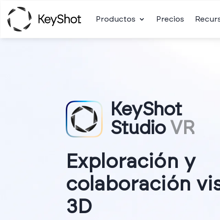
Productos
Precios
Recur
KeyShot
Studio
VR
Exploración y
colaboración vi
3D