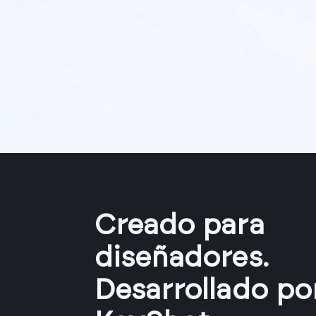
Creado para
diseñadores.
Desarrollado po