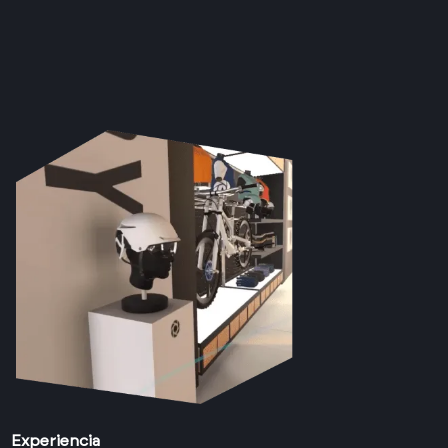
Experiencia