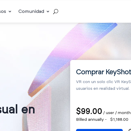
sos
Comunidad
Comprar KeyShot
VR con un solo clic VR KeyS
usuarios en realidad virtual.
sual en
$99.00
/ user / month
Billed annually -
$1,188.00