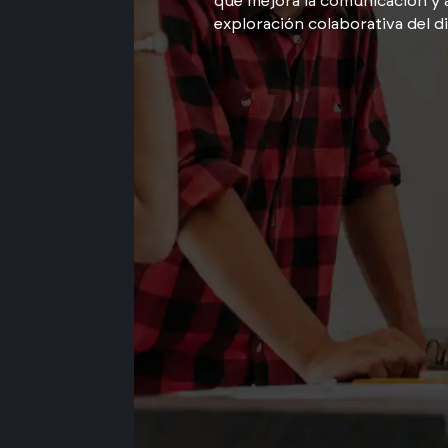
que mejora la comunicación y
exploración colaborativa del d