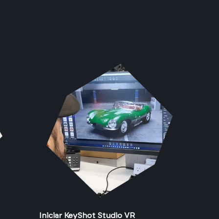
Iniciar KeyShot Studio VR