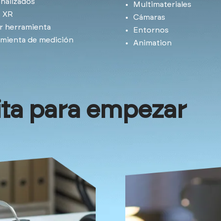
nalizados
Multimateriales
 XR
Cámaras
 herramienta
Entornos
mienta de medición
Animation
ita para empezar