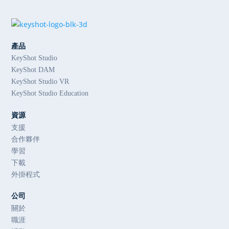
產品
KeyShot Studio
KeyShot DAM
KeyShot Studio VR
KeyShot Studio Education
資源
支援
合作夥伴
學習
下載
外掛程式
公司
關於
職涯