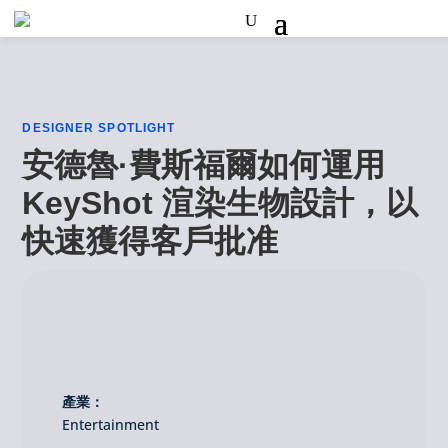
DESIGNER SPOTLIGHT
安德魯·費斯福爾如何運用
KeyShot 渲染生物設計，以
快速獲得客戶批准
產業：
Entertainment