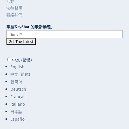
活動
法律聲明
聯絡我們
掌握KeyShot 的最新動態。
中文 (繁體)
English
中文 (简体)
한국어
Deutsch
Français
Italiano
日本語
Español