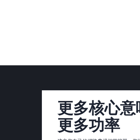
更多核心意
更多功率