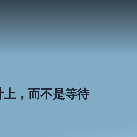
計上，而不是等待