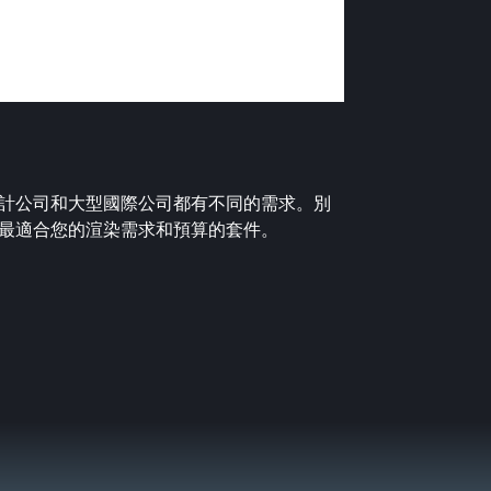
計公司和大型國際公司都有不同的需求。別
最適合您的渲染需求和預算的套件。