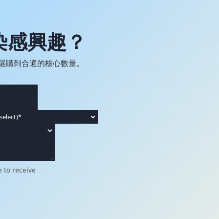
渲染感興趣？
選購到合適的核心數量。
 to receive