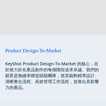
Product Design-To-Market
KeyShot Product Design-To-Market 的核心，在
於致力於在產品創作的每個階段追求卓越。我們的
願景是無縫串聯並賦能團隊，使其能夠精準設計、
清晰整合流程、高效管理工作流程，並推出具影響
力的產品。