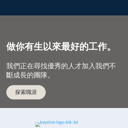
做你有生以來最好的工作。
我們正在尋找優秀的人才加入我們不
斷成長的團隊。
探索職涯