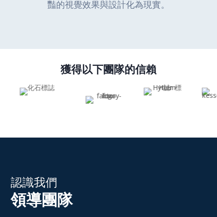
豔的視覺效果與設計化為現實。
獲得以下團隊的信賴
認識我們
領導團隊