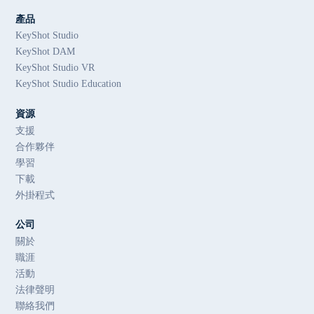
產品
KeyShot Studio
KeyShot DAM
KeyShot Studio VR
KeyShot Studio Education
資源
支援
合作夥伴
學習
下載
外掛程式
公司
關於
職涯
活動
法律聲明
聯絡我們