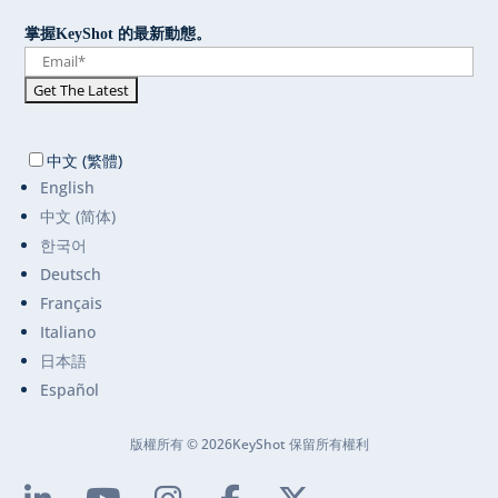
掌握KeyShot 的最新動態。
中文 (繁體)
English
中文 (简体)
한국어
Deutsch
Français
Italiano
日本語
Español
版權所有 © 2026KeyShot 保留所有權利