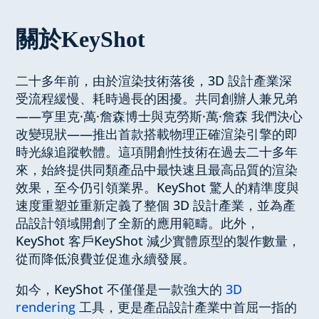
關於KeyShot
二十多年前，由於渲染技術落後，3D 設計產業深
受流程緩慢、耗時過長的困擾。共同創辦人兼兄弟
——亨里克·萬·詹森博士與克勞斯·萬·詹森 我們決心
改變現狀——推出首款搭載物理正確渲染引擎的即
時光線追蹤軟體。這項開創性技術在過去二十多年
來，始終提供同類產品中最快速且最高品質的渲染
效果，至今仍引領業界。KeyShot 驚人的精準度與
速度重塑並重新定義了整個 3D 設計產業，並為產
品設計領域開創了全新的應用範疇。此外，
KeyShot 客戶KeyShot 減少實體原型的製作數量，
從而降低浪費並促進永續發展。
如今，KeyShot 不僅僅是一款強大的
3D
rendering
工具，更是產品設計產業中首屈一指的