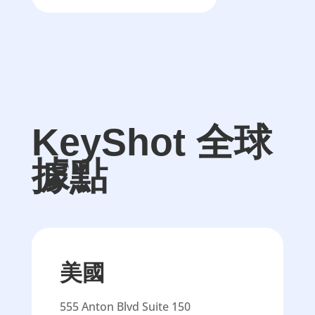
KeyShot 全球
據點
美國
555 Anton Blvd Suite 150