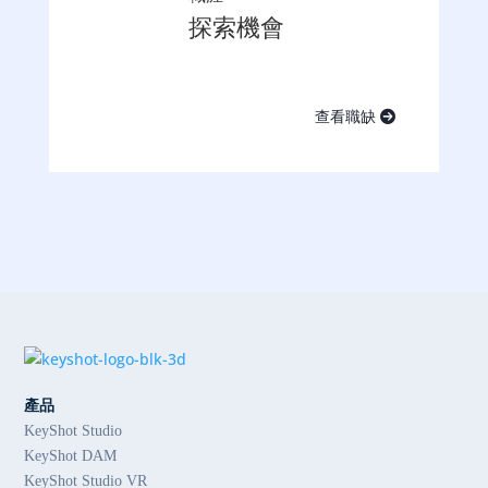
探索機會
查看職缺
產品
KeyShot Studio
KeyShot DAM
KeyShot Studio VR