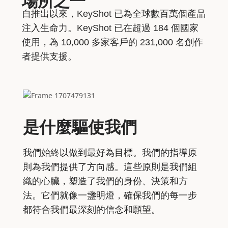
場所之一
自推出以來，KeyShot 已為全球數百萬個產品
注入生命力。KeyShot 已在超過 184 個國家
使用，為 10,000 多家客戶的 231,000 名創作
者提供支援。
是什麼驅使我們
我們始終以做到最好為目標。我們的指導原
則為我們提供了方向感。這些原則是我們組
織的心臟，塑造了我們的身份、決策和方
法。它們就像一盞明燈，確保我們的每一步
都符合我們最深刻的信念和願望。