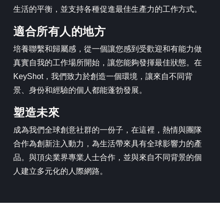
生活的平衡，並支持各種促進最佳生產力的工作方式。
適合所有人的地方
培養聯繫和歸屬感，從一個讓您感到受歡迎和有能力做
真實自我的工作場所開始，讓您能夠發揮最佳狀態。在
KeyShot，我們致力於創造一個環境，讓來自不同背
景、身份和經驗的個人都能蓬勃發展。
塑造未來
成為我們全球創意社群的一份子，在這裡，熱情與團隊
合作為創新注入動力，為生活帶來具有全球影響力的產
品。與頂尖業界專業人士合作，並與來自不同背景的個
人建立多元化的人際網路。