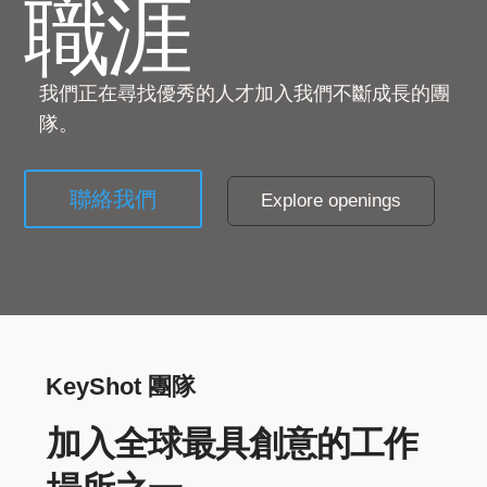
職涯
我們正在尋找優秀的人才加入我們不斷成長的團
隊。
聯絡我們
Explore openings
KeyShot 團隊
加入全球最具創意的工作