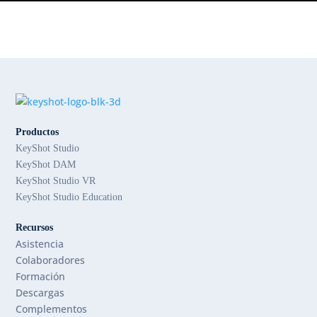
Productos
KeyShot Studio
KeyShot DAM
KeyShot Studio VR
KeyShot Studio Education
Recursos
Asistencia
Colaboradores
Formación
Descargas
Complementos