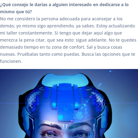
¿Qué consejo le darías a alguien interesado en dedicarse a lo
mismo que tú?
No me considero la persona adecuada para aconsejar a los
demás; yo mismo sigo aprendiendo, ya sabes. Estoy actualizando
mi taller constantemente. Si tengo que dejar aquí algo que
merezca la pena citar, que sea esto: sigue adelante. No te quedes
demasiado tiempo en tu zona de confort. Sal y busca cosas
nuevas. Pruébalas tanto como puedas. Busca las opciones que te
funcionen.