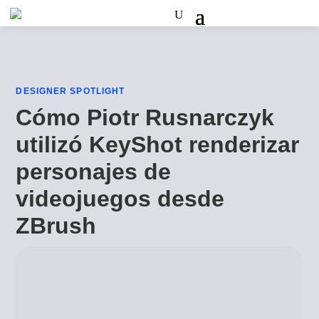
DESIGNER SPOTLIGHT
Cómo Piotr Rusnarczyk
utilizó KeyShot renderizar
personajes de
videojuegos desde
ZBrush