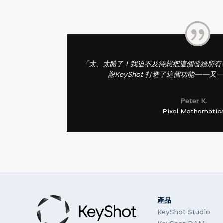
「太、太酷了！我迫不及待想把這個發給所有
謝KeyShot 打造了這個功能——
Peter K.
Pixel Mathematic
產品
KeyShot Studio