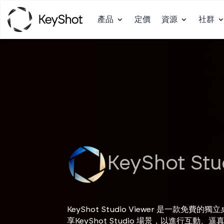
產品
定價
資源
社群
KeyShot Stu
KeyShot Studio Viewer 是一款免
享KeyShot Studio 場景，以進行互動、