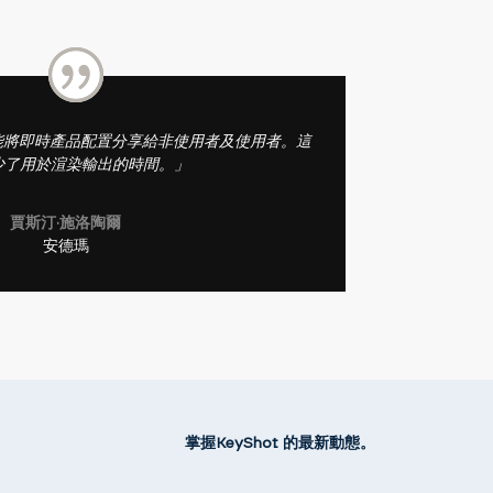
o 讓您能將即時產品配置分享給非使用者及使用者。這
少了用於渲染輸出的時間。」
賈斯汀·施洛陶爾
安德瑪
掌握KeyShot 的最新動態。