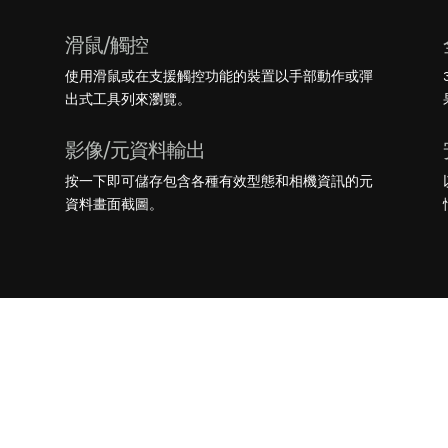
滑鼠/觸控
使用滑鼠或在支援觸控功能的裝置以手部動作或彈
出式工具列來瀏覽。
影像/元資料輸出
按一下即可儲存包含各種有效型態和相機資訊的元
資料畫面截圖。