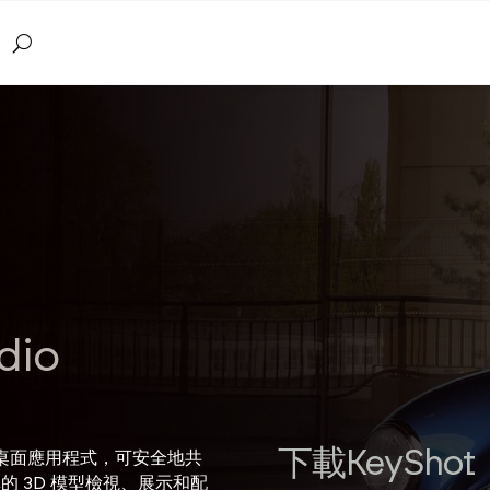
dio
下載KeyShot
費的獨立桌面應用程式，可安全地共
逼真的 3D 模型檢視、展示和配