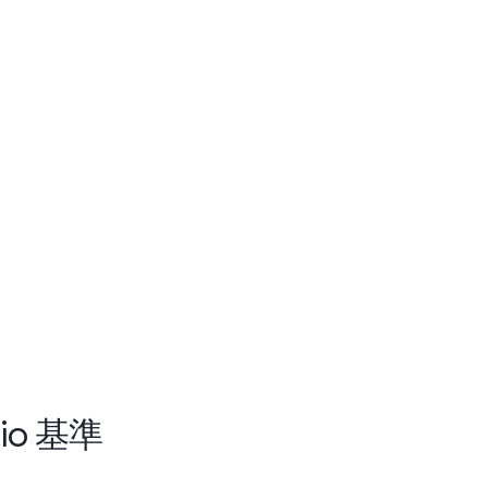
dio 基準