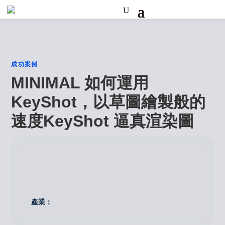
成功案例
MINIMAL 如何運用
KeyShot，以草圖繪製般的
速度KeyShot 逼真渲染圖
產業：