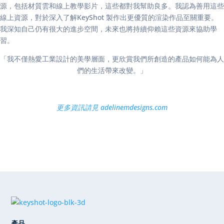
源，包括材質雲和線上教學影片，這些都對我幫助良多。我認為善用這些
線上資源，對於深入了解KeyShot 製作出更優質的渲染作品至關重要。
我深知自己仍有很大的進步空間，未來也將持續仰賴這些資源來協助學
習。
「我不僅熱愛工業設計的美學層面，更欣賞我們所創造的產品如何能為人
們的生活帶來改變。」
更多資訊請見 adelinemdesigns.com
產品