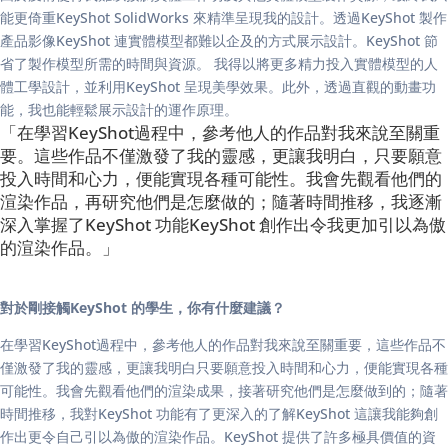
能更倚重KeyShot SolidWorks 來精準呈現我的設計。透過KeyShot 製作
產品影像KeyShot 連實體模型都難以企及的方式展示設計。KeyShot 節
省了製作模型所需的時間與資源。 我得以將更多精力投入實體模型的人
體工學設計，並利用KeyShot 呈現美學效果。此外，透過直觀的動畫功
能，我也能輕鬆展示設計的運作原理。
「在學習KeyShot過程中，參考他人的作品對我來說至關重
要。這些作品不僅激發了我的靈感，更讓我明白，只要願意
投入時間和心力，便能實現各種可能性。我會先觀看他們的
渲染作品，再研究他們是怎麼做的；隨著時間推移，我逐漸
深入掌握了KeyShot 功能KeyShot 創作出令我更加引以為傲
的渲染作品。」
對於剛接觸KeyShot 的學生，你有什麼建議？
在學習KeyShot過程中，參考他人的作品對我來說至關重要，這些作品不
僅激發了我的靈感，更讓我明白只要願意投入時間和心力，便能實現各種
可能性。我會先觀看他們的渲染成果，接著研究他們是怎麼做到的；隨著
時間推移，我對KeyShot 功能有了更深入的了解KeyShot 這讓我能夠創
作出更令自己引以為傲的渲染作品。KeyShot 提供了許多極具價值的資