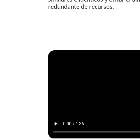
redundante de recursos.