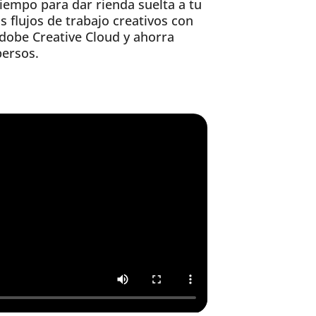
iempo para dar rienda suelta a tu
s flujos de trabajo creativos con
dobe Creative Cloud y ahorra
persos.