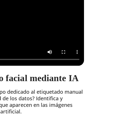
 facial mediante IA
mpo dedicado al etiquetado manual
 de los datos? Identifica y
 que aparecen en las imágenes
rtificial.