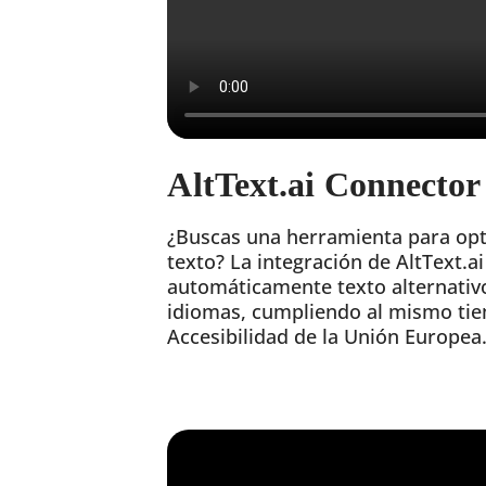
AltText.ai Connector
¿Buscas una herramienta para opt
texto? La integración de AltText.a
automáticamente texto alternativ
idiomas, cumpliendo al mismo tie
Accesibilidad de la Unión Europea