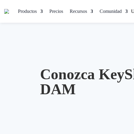
Productos
Precios
Recursos
Comunidad
Conozca KeyS
DAM