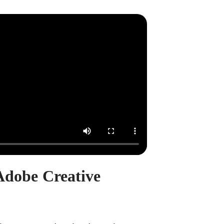
Adobe Creative