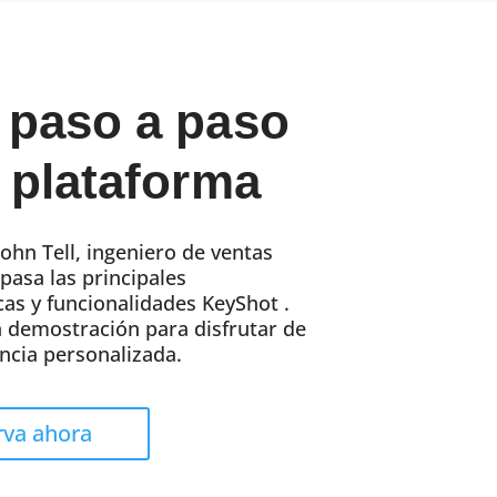
 paso a paso
a plataforma
ohn Tell, ingeniero de ventas
pasa las principales
cas y funcionalidades KeyShot .
 demostración para disfrutar de
ncia personalizada.
rva ahora