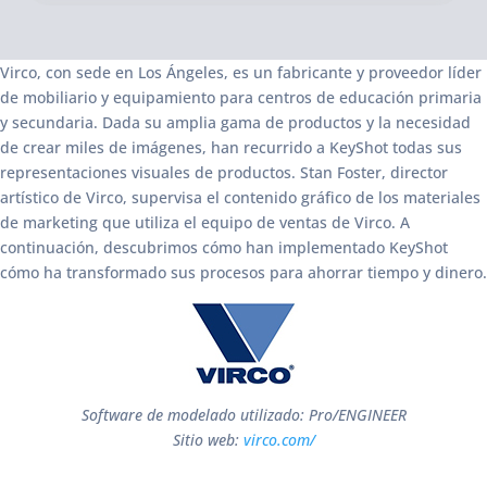
Virco, con sede en Los Ángeles, es un fabricante y proveedor líder
de mobiliario y equipamiento para centros de educación primaria
y secundaria. Dada su amplia gama de productos y la necesidad
de crear miles de imágenes, han recurrido a KeyShot todas sus
representaciones visuales de productos. Stan Foster, director
artístico de Virco, supervisa el contenido gráfico de los materiales
de marketing que utiliza el equipo de ventas de Virco. A
continuación, descubrimos cómo han implementado KeyShot
cómo ha transformado sus procesos para ahorrar tiempo y dinero.
Software de modelado utilizado: Pro/ENGINEER
Sitio web:
virco.com/