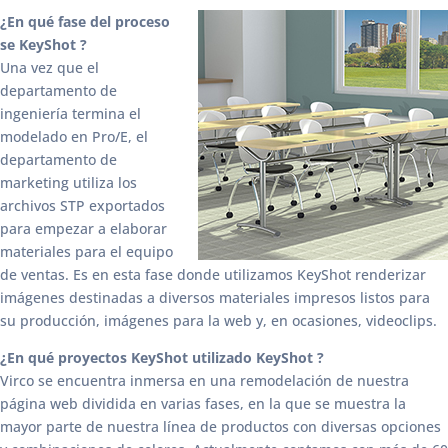
¿En qué fase del proceso
se KeyShot ?
Una vez que el
departamento de
ingeniería termina el
modelado en Pro/E, el
departamento de
marketing utiliza los
archivos STP exportados
para empezar a elaborar
materiales para el equipo
de ventas. Es en esta fase donde utilizamos KeyShot renderizar
imágenes destinadas a diversos materiales impresos listos para
su producción, imágenes para la web y, en ocasiones, videoclips.
¿En qué proyectos KeyShot utilizado KeyShot ?
Virco se encuentra inmersa en una remodelación de nuestra
página web dividida en varias fases, en la que se muestra la
mayor parte de nuestra línea de productos con diversas opciones