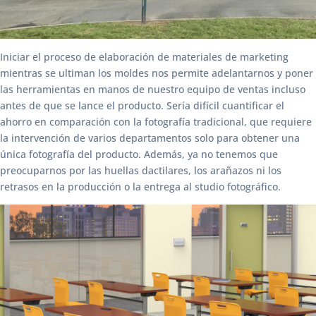
Iniciar el proceso de elaboración de materiales de marketing
mientras se ultiman los moldes nos permite adelantarnos y poner
las herramientas en manos de nuestro equipo de ventas incluso
antes de que se lance el producto. Sería difícil cuantificar el
ahorro en comparación con la fotografía tradicional, que requiere
la intervención de varios departamentos solo para obtener una
única fotografía del producto. Además, ya no tenemos que
preocuparnos por las huellas dactilares, los arañazos ni los
retrasos en la producción o la entrega al studio fotográfico.