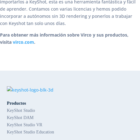
importarlos a KeyShot, esta es una herramienta fantástica y fácil
de aprender. Contamos con varias licencias y hemos podido
incorporar a autónomos sin 3D rendering y ponerlos a trabajar
con Keyshot tan solo unos días.
Para obtener más información sobre Virco y sus productos,
visita
virco.com
.
Productos
KeyShot Studio
KeyShot DAM
KeyShot Studio VR
KeyShot Studio Education