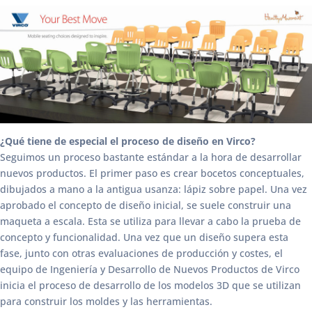
¿Qué tiene de especial el proceso de diseño en Virco?
Seguimos un proceso bastante estándar a la hora de desarrollar
nuevos productos. El primer paso es crear bocetos conceptuales,
dibujados a mano a la antigua usanza: lápiz sobre papel. Una vez
aprobado el concepto de diseño inicial, se suele construir una
maqueta a escala. Esta se utiliza para llevar a cabo la prueba de
concepto y funcionalidad. Una vez que un diseño supera esta
fase, junto con otras evaluaciones de producción y costes, el
equipo de Ingeniería y Desarrollo de Nuevos Productos de Virco
inicia el proceso de desarrollo de los modelos 3D que se utilizan
para construir los moldes y las herramientas.