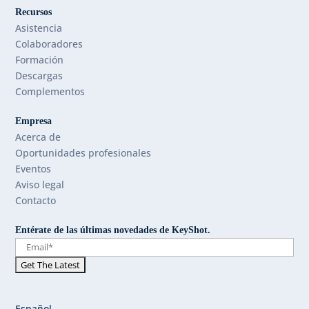
Recursos
Asistencia
Colaboradores
Formación
Descargas
Complementos
Empresa
Acerca de
Oportunidades profesionales
Eventos
Aviso legal
Contacto
Entérate de las últimas novedades de KeyShot.
Español