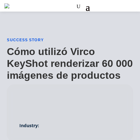
SUCCESS STORY
Cómo utilizó Virco
KeyShot renderizar 60 000
imágenes de productos
Industry: