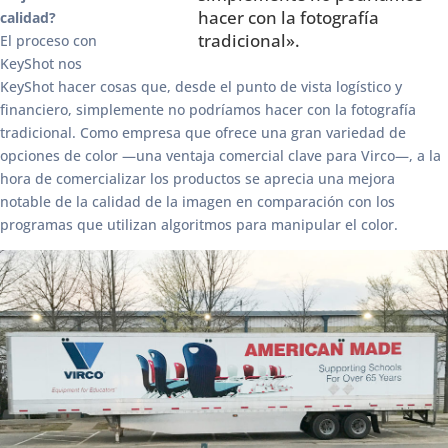
hacer con la fotografía
calidad?
tradicional».
El proceso con
KeyShot nos
KeyShot hacer cosas que, desde el punto de vista logístico y
financiero, simplemente no podríamos hacer con la fotografía
tradicional. Como empresa que ofrece una gran variedad de
opciones de color —una ventaja comercial clave para Virco—, a la
hora de comercializar los productos se aprecia una mejora
notable de la calidad de la imagen en comparación con los
programas que utilizan algoritmos para manipular el color.