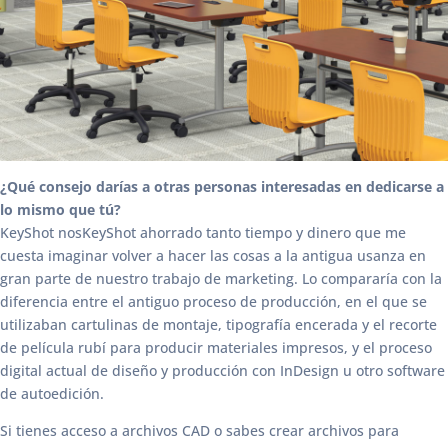
¿Qué consejo darías a otras personas interesadas en dedicarse a
lo mismo que tú?
KeyShot nosKeyShot ahorrado tanto tiempo y dinero que me
cuesta imaginar volver a hacer las cosas a la antigua usanza en
gran parte de nuestro trabajo de marketing. Lo compararía con la
diferencia entre el antiguo proceso de producción, en el que se
utilizaban cartulinas de montaje, tipografía encerada y el recorte
de película rubí para producir materiales impresos, y el proceso
digital actual de diseño y producción con InDesign u otro software
de autoedición.
Si tienes acceso a archivos CAD o sabes crear archivos para