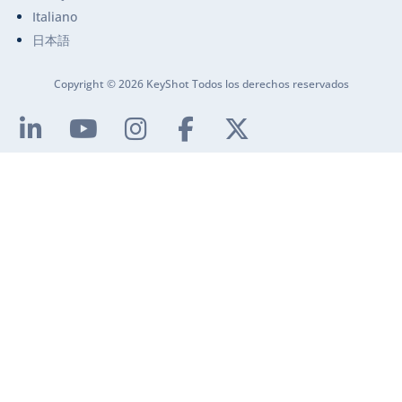
Italiano
日本語
Copyright © 2026 KeyShot Todos los derechos reservados