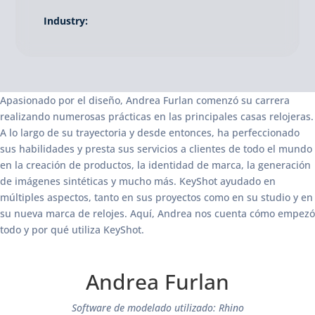
Industry:
Apasionado por el diseño, Andrea Furlan comenzó su carrera
realizando numerosas prácticas en las principales casas relojeras.
A lo largo de su trayectoria y desde entonces, ha perfeccionado
sus habilidades y presta sus servicios a clientes de todo el mundo
en la creación de productos, la identidad de marca, la generación
de imágenes sintéticas y mucho más. KeyShot ayudado en
múltiples aspectos, tanto en sus proyectos como en su studio y en
su nueva marca de relojes. Aquí, Andrea nos cuenta cómo empezó
todo y por qué utiliza KeyShot.
Andrea Furlan
Software de modelado utilizado: Rhino