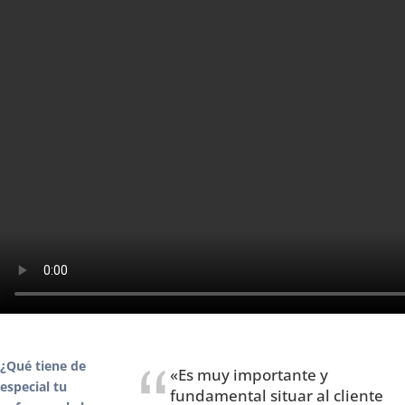
¿Qué tiene de
«Es muy importante y
especial tu
fundamental situar al cliente