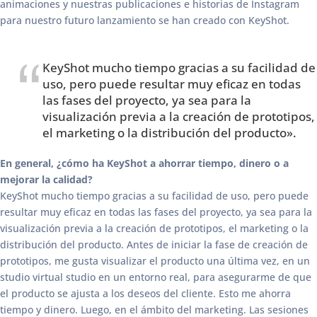
animaciones y nuestras publicaciones e historias de Instagram
para nuestro futuro lanzamiento se han creado con KeyShot.
KeyShot mucho tiempo gracias a su facilidad de
uso, pero puede resultar muy eficaz en todas
las fases del proyecto, ya sea para la
visualización previa a la creación de prototipos,
el marketing o la distribución del producto».
En general, ¿cómo ha KeyShot a ahorrar tiempo, dinero o a
mejorar la calidad?
KeyShot mucho tiempo gracias a su facilidad de uso, pero puede
resultar muy eficaz en todas las fases del proyecto, ya sea para la
visualización previa a la creación de prototipos, el marketing o la
distribución del producto. Antes de iniciar la fase de creación de
prototipos, me gusta visualizar el producto una última vez, en un
studio virtual studio en un entorno real, para asegurarme de que
el producto se ajusta a los deseos del cliente. Esto me ahorra
tiempo y dinero. Luego, en el ámbito del marketing. Las sesiones