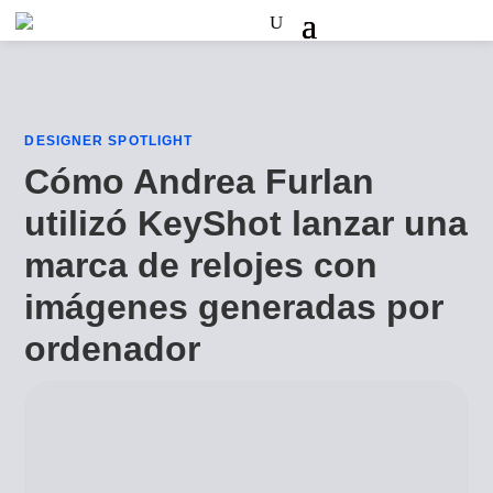
DESIGNER SPOTLIGHT
Cómo Andrea Furlan
utilizó KeyShot lanzar una
marca de relojes con
imágenes generadas por
ordenador