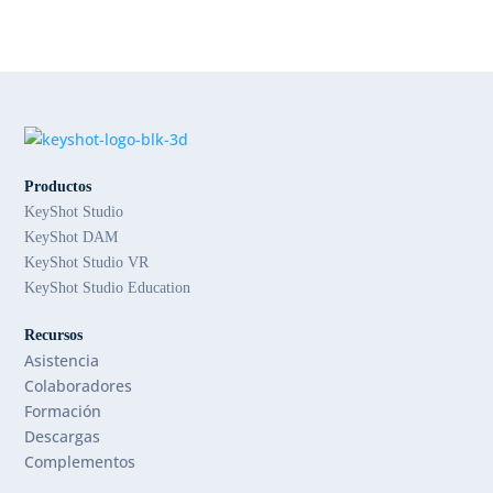
Productos
KeyShot Studio
KeyShot DAM
KeyShot Studio VR
KeyShot Studio Education
Recursos
Asistencia
Colaboradores
Formación
Descargas
Complementos