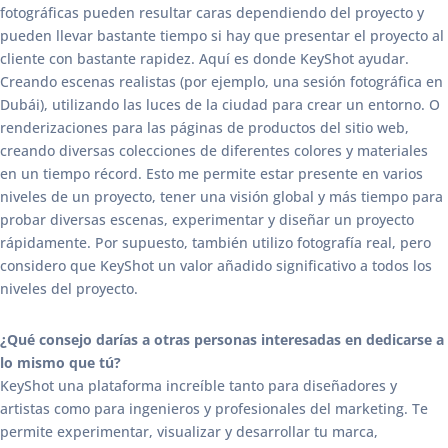
fotográficas pueden resultar caras dependiendo del proyecto y
pueden llevar bastante tiempo si hay que presentar el proyecto al
cliente con bastante rapidez. Aquí es donde KeyShot ayudar.
Creando escenas realistas (por ejemplo, una sesión fotográfica en
Dubái), utilizando las luces de la ciudad para crear un entorno. O
renderizaciones para las páginas de productos del sitio web,
creando diversas colecciones de diferentes colores y materiales
en un tiempo récord. Esto me permite estar presente en varios
niveles de un proyecto, tener una visión global y más tiempo para
probar diversas escenas, experimentar y diseñar un proyecto
rápidamente. Por supuesto, también utilizo fotografía real, pero
considero que KeyShot un valor añadido significativo a todos los
niveles del proyecto.
¿Qué consejo darías a otras personas interesadas en dedicarse a
lo mismo que tú?
KeyShot una plataforma increíble tanto para diseñadores y
artistas como para ingenieros y profesionales del marketing. Te
permite experimentar, visualizar y desarrollar tu marca,