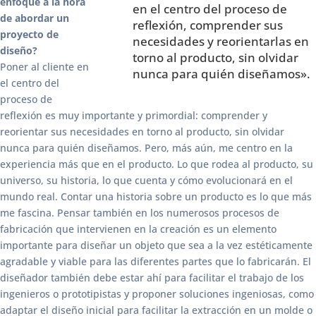
enfoque a la hora
en el centro del proceso de
de abordar un
reflexión, comprender sus
proyecto de
necesidades y reorientarlas en
diseño?
torno al producto, sin olvidar
Poner al cliente en
nunca para quién diseñamos».
el centro del
proceso de
reflexión es muy importante y primordial: comprender y
reorientar sus necesidades en torno al producto, sin olvidar
nunca para quién diseñamos. Pero, más aún, me centro en la
experiencia más que en el producto. Lo que rodea al producto, su
universo, su historia, lo que cuenta y cómo evolucionará en el
mundo real. Contar una historia sobre un producto es lo que más
me fascina. Pensar también en los numerosos procesos de
fabricación que intervienen en la creación es un elemento
importante para diseñar un objeto que sea a la vez estéticamente
agradable y viable para las diferentes partes que lo fabricarán. El
diseñador también debe estar ahí para facilitar el trabajo de los
ingenieros o prototipistas y proponer soluciones ingeniosas, como
adaptar el diseño inicial para facilitar la extracción en un molde o