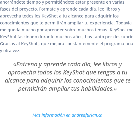
ahorrándote tiempo y permitiéndote estar presente en varias
fases del proyecto. Formate y aprende cada día, lee libros y
aprovecha todos los KeyShot a tu alcance para adquirir los
conocimientos que te permitirán ampliar tu experiencia. Todavía
me queda mucho por aprender sobre muchos temas. KeyShot me
KeyShot fascinado durante muchos años, hay tanto por descubrir.
Gracias al KeyShot , que mejora constantemente el programa una
y otra vez.
«Entrena y aprende cada día, lee libros y
aprovecha todos los KeyShot que tengas a tu
alcance para adquirir los conocimientos que te
permitirán ampliar tus habilidades.»
Más información en andreafurlan.ch