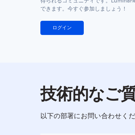
得られるコミュニティです。Luminarie
できます。今すぐ参加しましょう！
ログイン
技術的なご
以下の部署にお問い合わせく