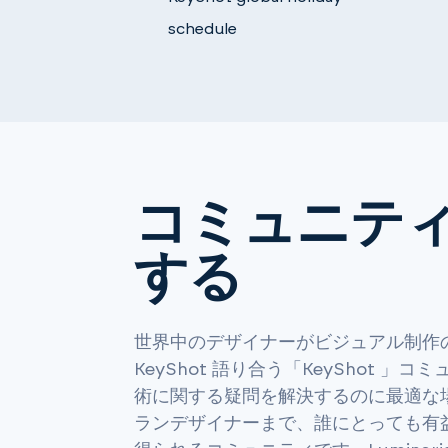
schedule
コミュニテ
する
世界中のデザイナーがビジュアル制作
KeyShot 語り合う「KeyShot 」
術に関する疑問を解決するのに最適な
ランデザイナーまで、誰にとっても有