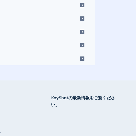
KeyShotの最新情報をご覧くださ
い。
せ