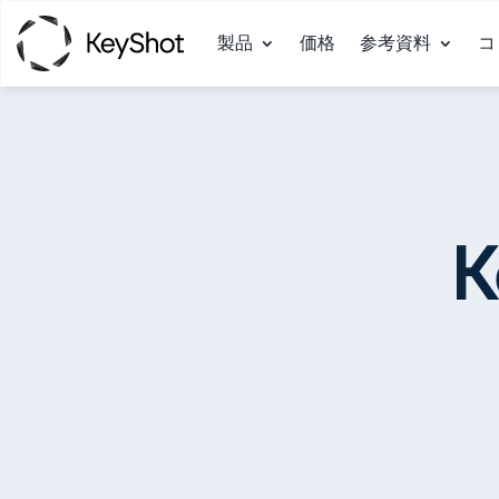
製品
価格
参考資料
コ
K