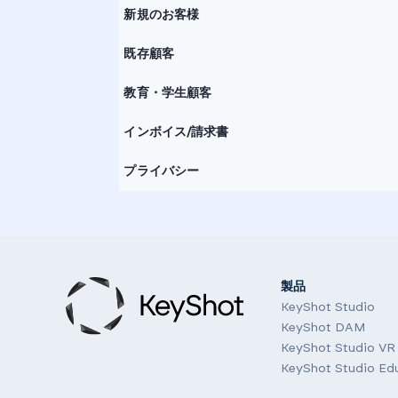
新規のお客様
既存顧客
教育・学生顧客
インボイス/請求書
プライバシー
製品
KeyShot Studio
KeyShot DAM
KeyShot Studio VR
KeyShot Studio Ed