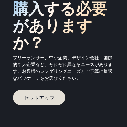
購入する必要
があります
か？
フリーランサー、中小企業、デザイン会社、国際
的な大企業など、それぞれ異なるニーズがありま
す。お客様のレンダリングニーズとご予算に最適
なパッケージをお選びください。
セットアップ