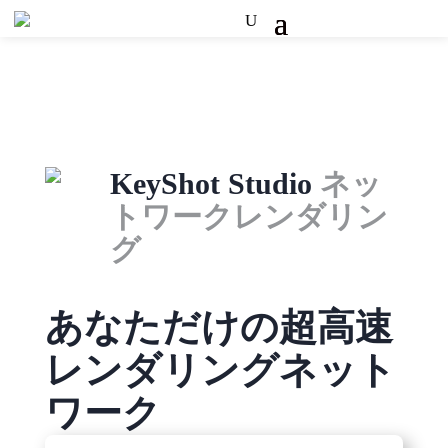
KeyShot Studio
ネッ
トワークレンダリン
グ
あなただけの超高速
レンダリングネット
ワーク