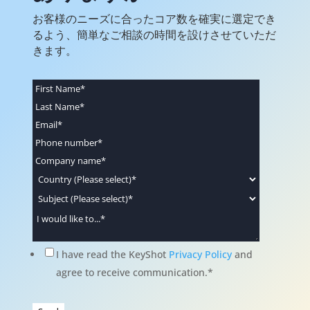
お客様のニーズに合ったコア数を確実に選定でき
るよう、簡単なご相談の時間を設けさせていただ
きます。
I have read the KeyShot
Privacy Policy
and
agree to receive communication.
*