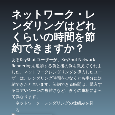
ネットワーク・レ
ンダリングはどれ
くらいの時間を節
約できますか？
あるKeyShot ユーザーが、KeyShot Network
Renderingを追加する前と後の例を教えてくれま
した。ネットワークレンダリングを導入したユー
ザーは、レンダリング時間を少なくとも半分に短
縮できたと言います。節約できる時間は、購入す
るコアやシーンの複雑さなど、多くの事柄によっ
て異なります。
ネットワーク・レンダリングの仕組みを見
る