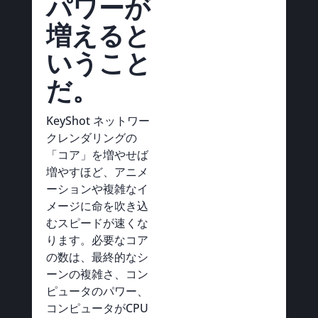
パワーが
増えると
いうこと
だ。
KeyShot ネットワー
クレンダリングの
「コア」を増やせば
増やすほど、アニメ
ーションや複雑なイ
メージに命を吹き込
むスピードが速くな
ります。必要なコア
の数は、最終的なシ
ーンの複雑さ、コン
ピュータのパワー、
コンピュータがCPU