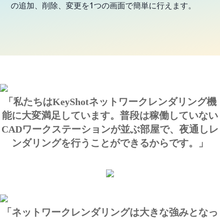
の追加、削除、変更を1つの画面で簡単に行えます。
「私たちはKeyShotネットワークレンダリング機
能に大変満足しています。普段は稼働していない
CADワークステーションが並ぶ部屋で、夜通しレ
ンダリングを行うことができるからです。」
「ネットワークレンダリングは大きな強みとなっ