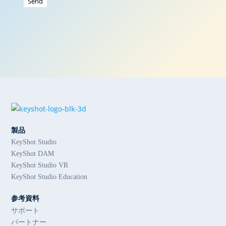
製品
KeyShot Studio
KeyShot DAM
KeyShot Studio VR
KeyShot Studio Education
参考資料
サポート
パートナー