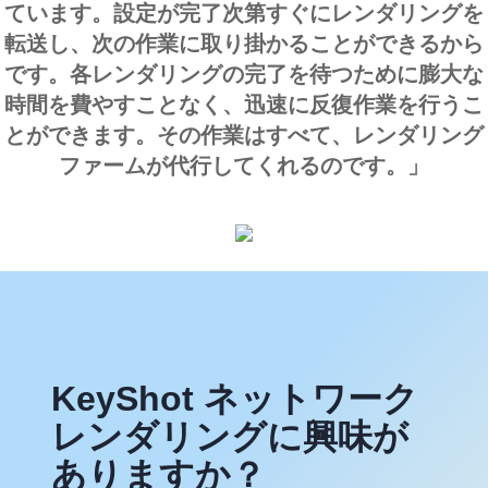
ています。設定が完了次第すぐにレンダリングを
転送し、次の作業に取り掛かることができるから
です。各レンダリングの完了を待つために膨大な
時間を費やすことなく、迅速に反復作業を行うこ
とができます。その作業はすべて、レンダリング
ファームが代行してくれるのです。」
KeyShot ネットワーク
レンダリングに興味が
ありますか？