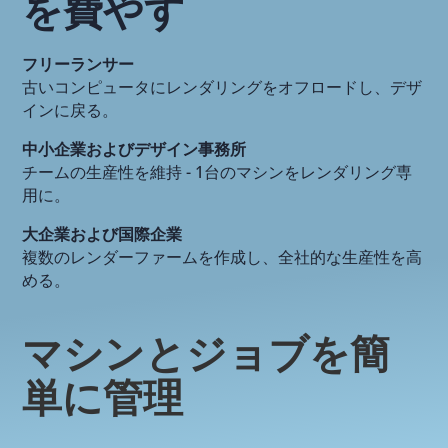
を費やす
フリーランサー
古いコンピュータにレンダリングをオフロードし、デザ
インに戻る。
中小企業およびデザイン事務所
チームの生産性を維持 - 1台のマシンをレンダリング専
用に。
大企業および国際企業
複数のレンダーファームを作成し、全社的な生産性を高
める。
マシンとジョブを簡
単に管理