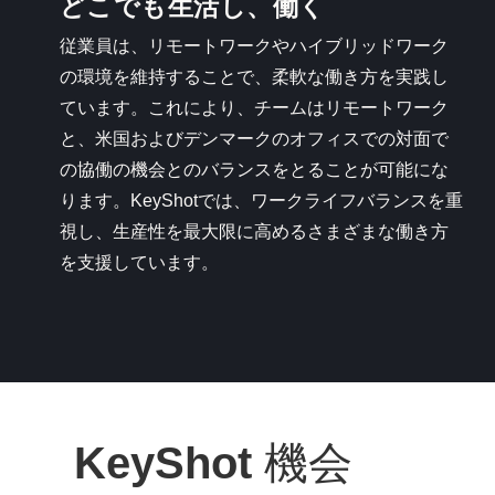
どこでも生活し、働く
従業員は、リモートワークやハイブリッドワーク
の環境を維持することで、柔軟な働き方を実践し
ています。これにより、チームはリモートワーク
と、米国およびデンマークのオフィスでの対面で
の協働の機会とのバランスをとることが可能にな
ります。KeyShotでは、ワークライフバランスを重
視し、生産性を最大限に高めるさまざまな働き方
を支援しています。
KeyShot
機会