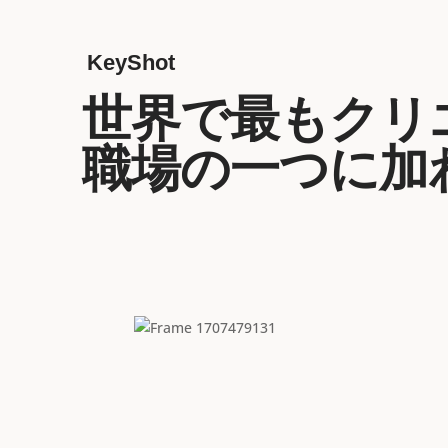
KeyShot
世界で最もクリ
職場の一つに加