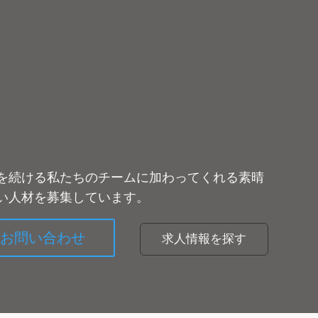
を続ける私たちのチームに加わってくれる素晴
い人材を募集しています。
お問い合わせ
求人情報を探す