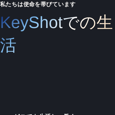
私たちは使命を帯びています
KeyShotでの生
活