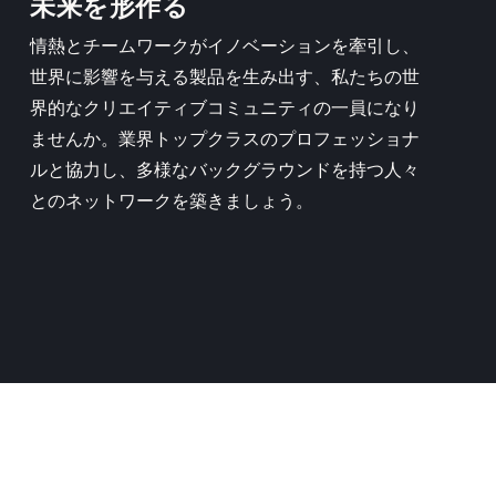
未来を形作る
情熱とチームワークがイノベーションを牽引し、
世界に影響を与える製品を生み出す、私たちの世
界的なクリエイティブコミュニティの一員になり
ませんか。業界トップクラスのプロフェッショナ
ルと協力し、多様なバックグラウンドを持つ人々
とのネットワークを築きましょう。