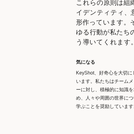
これらの原則は組
イデンティティ、
形作っています。
ゆる行動が私たち
う導いてくれます
気になる
KeyShot、好奇心を大切
います。私たちはチームメ
ーに対し、積極的に知識を
め、人々や周囲の世界につ
学ぶことを奨励しています