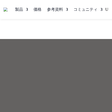
製品
価格
参考資料
コミュニティ