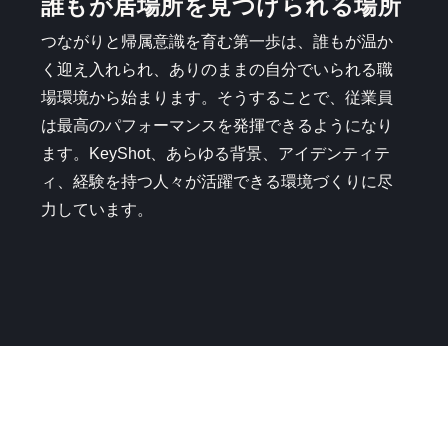
誰もが居場所を見つけられる場所
つながりと帰属意識を育む第一歩は、誰もが温か
く迎え入れられ、ありのままの自分でいられる職
場環境から始まります。そうすることで、従業員
は最高のパフォーマンスを発揮できるようになり
ます。KeyShot、あらゆる背景、アイデンティテ
ィ、経験を持つ人々が活躍できる環境づくりに尽
力しています。