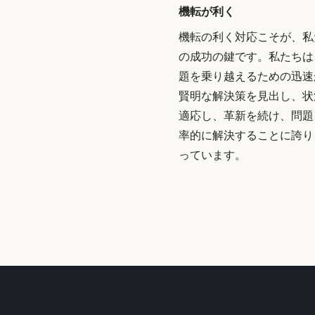
機転が利く
機転の利く対応こそが、私
の成功の鍵です。私たちは
題を乗り越えるための迅速
賢明な解決策を見出し、状
適応し、革新を続け、問題
率的に解決することに誇り
っています。