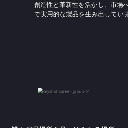
創造性と革新性を活かし、市場
で実用的な製品を生み出してい