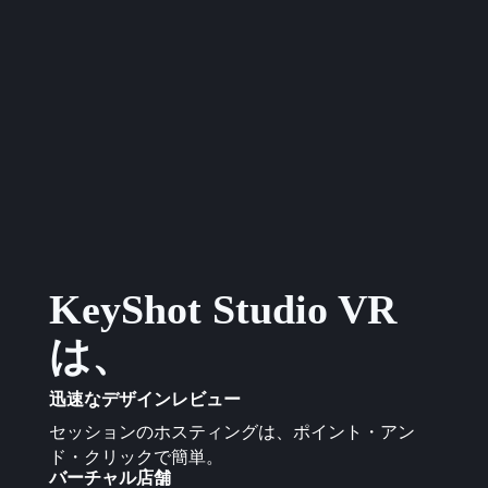
KeyShot Studio VR
は、
迅速なデザインレビュー
セッションのホスティングは、ポイント・アン
ド・クリックで簡単。
バーチャル店舗