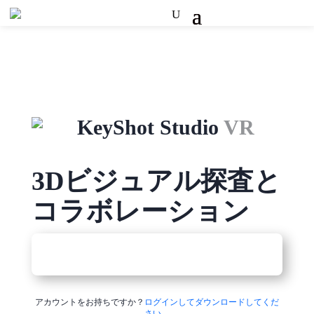
KeyShot Studio
VR
3Dビジュアル探査と
コラボレーション
アカウントをお持ちですか？
ログインしてダウンロードしてくだ
さい
。