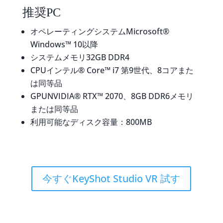
推奨PC
オペレーティングシステムMicrosoft®
Windows™ 10以降
システムメモリ32GB DDR4
CPUインテル® Core™ i7 第9世代、8コアまた
は同等品
GPUNVIDIA® RTX™ 2070、8GB DDR6メモリ
または同等品
利用可能なディスク容量：800MB
今すぐKeyShot Studio VR 試す