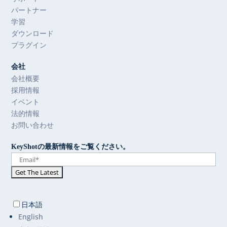
パートナー
学習
ダウンロード
プラグイン
会社
会社概要
採用情報
イベント
法的情報
お問い合わせ
KeyShotの最新情報をご覧ください。
日本語
English