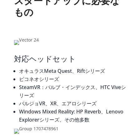
スタートアップに必要な
もの
対応ヘッドセット
オキュラスMeta Quest、Riftシリーズ
ピコネオシリーズ
SteamVR：バルブ・インデックス、HTC Viveシ
リーズ
バルジョVR、XR、エアロシリーズ
Windows Mixed Reality: HP Reverb、Lenovo
Explorerシリーズ、その他多数