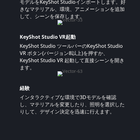
モデルをKeyShot Studioインポートします。好
きなマテリアル、環境、アニメーションを追加
して、シーンを保存します。
KeyShot Studio VR起動
KeyShot Studio ツールバーのKeyShot Studio
VR ボタン(バージョン8以上)を押すか、
KeyShot Studio VR 起動して直接シーンを開き
ます。
経験
インタラクティブな環境で3Dモデルを確認
し、マテリアルを変更したり、照明を選択した
りして、デザイン決定を迅速に行えます。