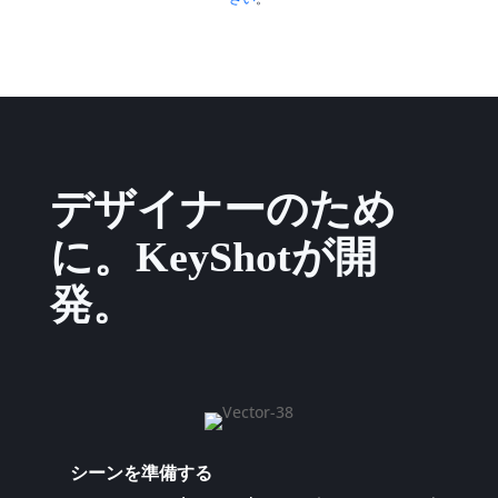
デザイナーのため
に。KeyShotが開
発。
シーンを準備する