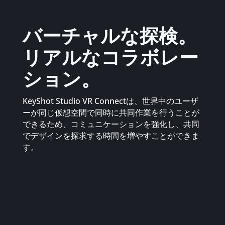
バーチャルな探検。
リアルなコラボレー
ション。
KeyShot Studio VR Connectは、世界中のユーザ
ーが同じ仮想空間で同時に共同作業を行うことが
できるため、コミュニケーションを強化し、共同
でデザインを探求する時間を増やすことができま
す。