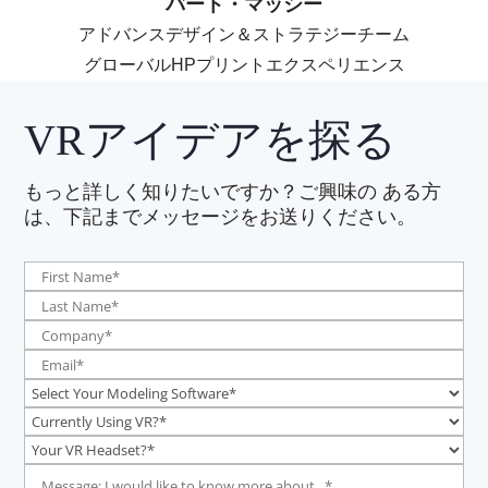
バート・マッシー
アドバンスデザイン＆ストラテジーチーム
グローバルHPプリントエクスペリエンス
VRアイデアを探る
もっと詳しく知りたいですか？ご興味の
ある
方
は、下記までメッセージをお送りください。