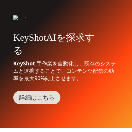
KeyShotAIを探求す
る
KeyShot
手作業を自動化し、既存のシステ
ムと連携することで、コンテンツ配信の効
率を最大90%向上させます。
詳細はこちら