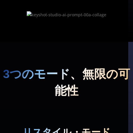
3つのモード、無限の可
能性
リスタイル・モード