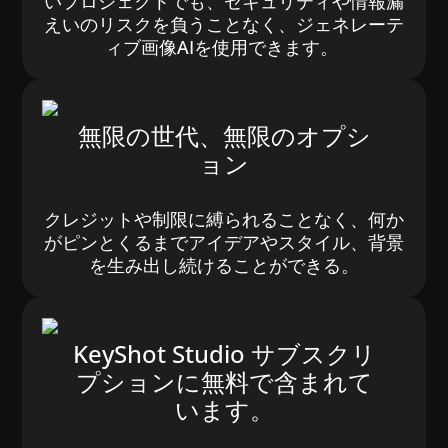
いプロジェクトでも、セキュリティや情報漏
えいのリスクを負うことなく、ジェネレーテ
ィブ画像AIを使用できます。
無限の世代、無限のオプシ
ョン
クレジットや制限に縛られることなく、何か
がピンとくるまでアイデアやスタイル、背景
を生み出し続けることができる。
KeyShot Studio サブスクリ
プションに無料で含まれて
います。