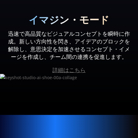
イマジン・モード
迅速で高品質なビジュアルコンセプトを瞬時に作
成。新しい方向性を閃き、アイデアのブロックを
解除し、意思決定を加速させるコンセプト・イメ
ージを作成し、チーム間の連携を促進します。
詳細はこちら