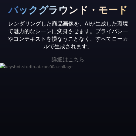
バックグラウンド・モード
レンダリングした商品画像を、AIが生成した環境
で魅力的なシーンに変身させます。プライバシー
やコンテキストを損なうことなく、すべてローカ
ルで生成されます。
詳細はこちら