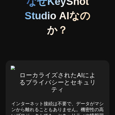
なぜKeyShot
Studio AIなの
か？
ローカライズされたAIによ
るプライバシーとセキュリ
ティ
インターネット接続は不要で、データがマシ
ンから離れることもありません。機密性の高