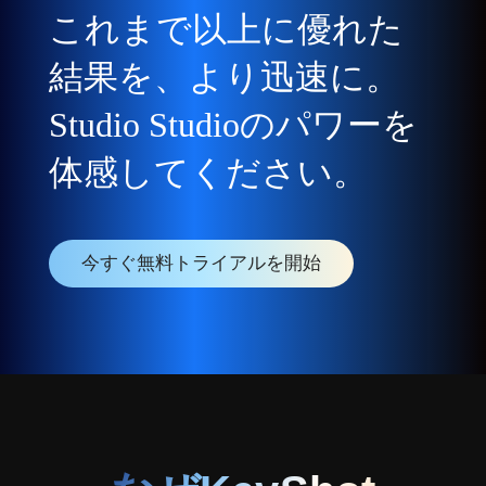
これまで以上に優れた
結果を、より迅速に。
Studio Studioのパワーを
体感してください。
今すぐ無料トライアルを開始