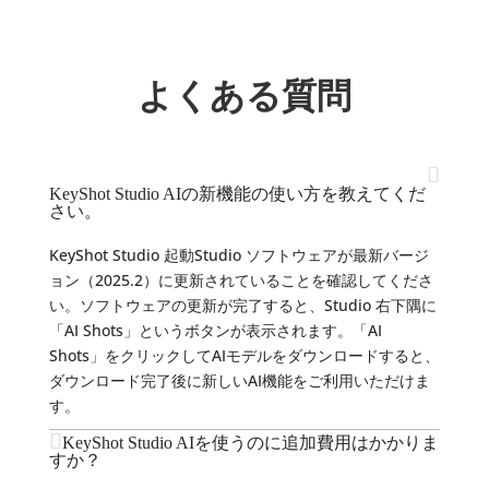
よくある質問
KeyShot Studio AIの新機能の使い方を教えてくだ
さい。
KeyShot Studio 起動Studio ソフトウェアが最新バージ
ョン（2025.2）に更新されていることを確認してくださ
い。ソフトウェアの更新が完了すると、Studio 右下隅に
「AI Shots」というボタンが表示されます。「AI
Shots」をクリックしてAIモデルをダウンロードすると、
ダウンロード完了後に新しいAI機能をご利用いただけま
す。
KeyShot Studio AIを使うのに追加費用はかかりま
すか？