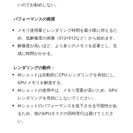
いのでお勧めしない。
パフォーマンスの推奨
メモリ使用量とレンダリング時間を最小限に抑えるた
め、低解像度の画像（512×512など）から始めます。
解像度が高いほど、より多くのメモリを必要とし、生
成に時間がかかる。
レンダリングの動作：
AIショットは自動的にCPU レンダリングを有効にし、
GPU メモリを解放する。
AIショットの使用中は、メモリ需要が高いため、GPU
レンダリングを有効にしないでください。
AIショットのパフォーマンスを低下させる可能性があ
るため、他のGPUタスクの同時実行は避けてくださ
い。