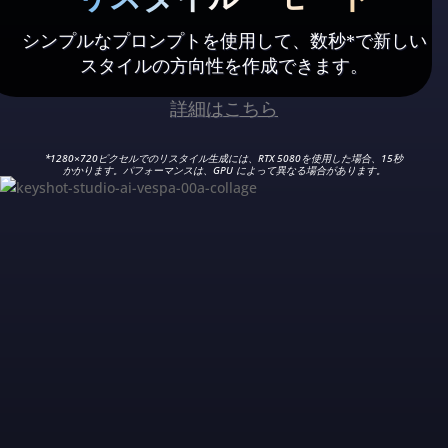
シンプルなプロンプトを使用して、数秒*で新しい
スタイルの方向性を作成できます。
詳細はこちら
*1280×720ピクセルでのリスタイル生成には、RTX 5080を使用した場合、15秒
かかります。パフォーマンスは、GPU によって異なる場合があります。