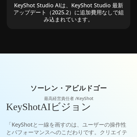
KeyShot Studio AIは、KeyShot Studio 最新
アップデート（2025.2）に追加費用なしで組
み込まれています。
ソーレン・アビルドゴー
最高経営責任者 /KeyShot
KeyShotAIビジョン
「KeyShotと一線を画すのは、ユーザーの操作性
とパフォーマンスへのこだわりです。クリエイテ