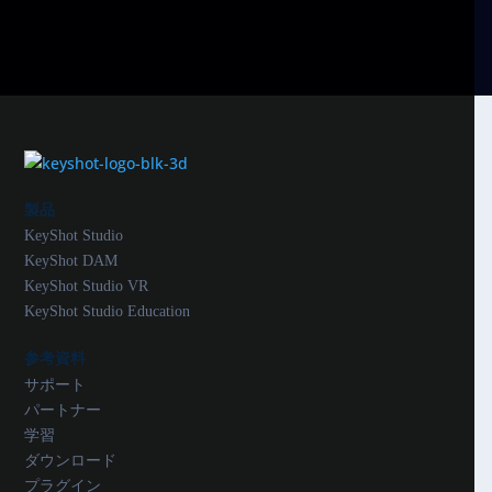
製品
KeyShot Studio
KeyShot DAM
KeyShot Studio VR
KeyShot Studio Education
参考資料
サポート
パートナー
学習
ダウンロード
プラグイン