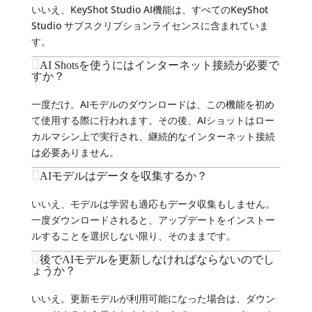
いいえ、KeyShot Studio AI機能は、すべてのKeyShot
Studio サブスクリプションライセンスに含まれていま
す。
AI Shotsを使うにはインターネット接続が必要で
すか？
一度だけ。AIモデルのダウンロードは、この機能を初め
て使用する際に行われます。その後、AIショットはロー
カルマシン上で実行され、継続的なインターネット接続
は必要ありません。
AIモデルはデータを収集するか？
いいえ、モデルは学習も適応もデータ収集もしません。
一度ダウンロードされると、アップデートをインストー
ルすることを選択しない限り、そのままです。
後でAIモデルを更新しなければならないのでし
ょうか？
いいえ。更新モデルが利用可能になった場合は、ダウン