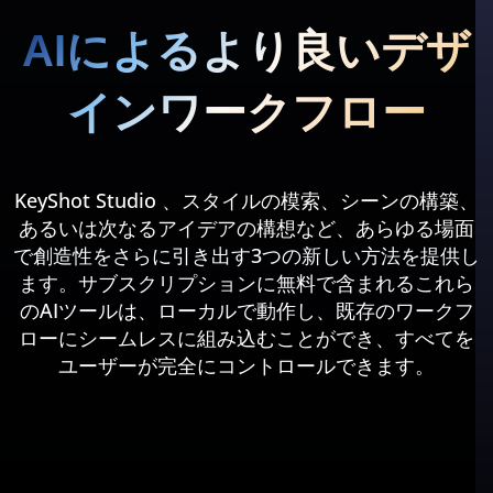
AIによるより良いデザ
インワークフロー
KeyShot Studio 、スタイルの模索、シーンの構築、
あるいは次なるアイデアの構想など、あらゆる場面
で創造性をさらに引き出す3つの新しい方法を提供し
ます
。サブスクリプションに無料で含まれるこれら
のAIツールは、ローカルで動作し、既存のワークフ
ローにシームレスに組み込むことができ、すべてを
ユーザーが完全にコントロールできます。