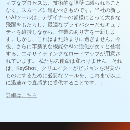
ィブなプロセスは、技術的な障壁に縛られること
なく、スムーズに進むべきものです。当社の新し
いAIツールは、デザイナーの皆様にとって大きな
飛躍をもたらし、最適なプライバシーとセキュリ
ティを維持しながら、作業のあり方を一新しま
す。しかし、これはまだ始まりに過ぎません。今
後、さらに革新的な機能やAIの強化が次々と登場
する、エキサイティングなロードマップが用意さ
れています。 私たちの使命は変わりません。それ
は、KeyShot、クリエイターがビジョンを現実の
ものにするために必要なツールを、これまで以上
に迅速かつ直感的に提供することです。」
詳細はこちら