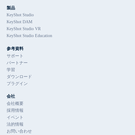
製品
KeyShot Studio
KeyShot DAM
KeyShot Studio VR
KeyShot Studio Education
参考資料
サポート
パートナー
学習
ダウンロード
プラグイン
会社
会社概要
採用情報
イベント
法的情報
お問い合わせ