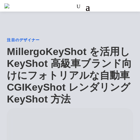
注目のデザイナー
MillergoKeyShot を活用し
KeyShot 高級車ブランド向
けにフォトリアルな自動車
CGIKeyShot レンダリング
KeyShot 方法