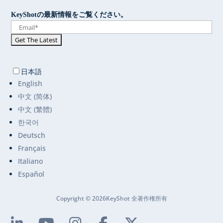
KeyShotの最新情報をご覧ください。
日本語
English
中文 (简体)
中文 (繁體)
한국어
Deutsch
Français
Italiano
Español
Copyright © 2026KeyShot 全著作権所有