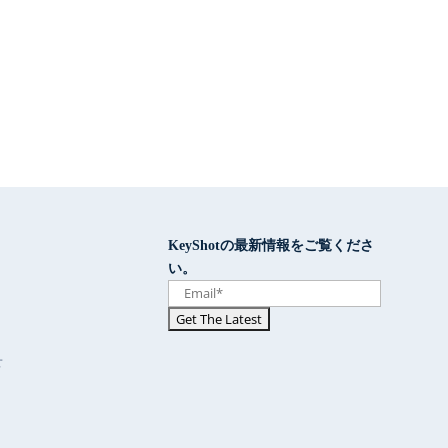
KeyShotの最新情報をご覧くださ
い。
せ