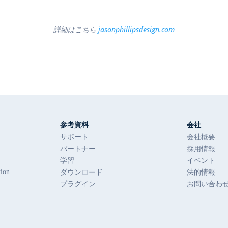
詳細はこちら
jasonphillipsdesign.com
参考資料
会社
サポート
会社概要
パートナー
採用情報
学習
イベント
ダウンロード
法的情報
tion
プラグイン
お問い合わ