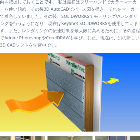
向を把握しておく
ことです
。 私は最初はフリーハンドでカラーマーカ
ーを使い始め、その後3D AutoCADでパース図を描き、それをマーカー
で着色していました。その後、SOLIDWORKSでモデリングやレンダリ
ングを行うようになり、現在はKeyShot SOLIDWORKSを使用していま
す。また、レンダリングの伝達効果を最大限に高めるために、その過程
でAdobe PhotoshopやCorelDRAWも学びました。現在は、別の新しい
3D CADソフトを学習中です。