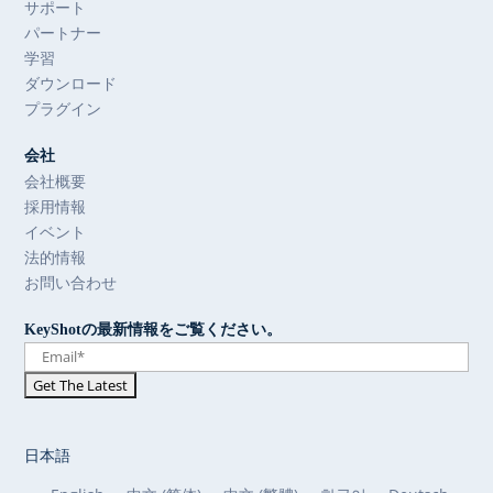
サポート
パートナー
学習
ダウンロード
プラグイン
会社
会社概要
採用情報
イベント
法的情報
お問い合わせ
KeyShotの最新情報をご覧ください。
日本語