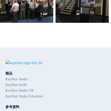
製品
KeyShot Studio
KeyShot DAM
KeyShot Studio VR
KeyShot Studio Education
参考資料