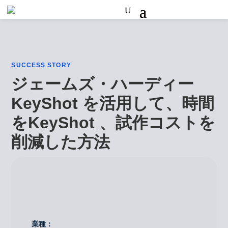
SUCCESS STORY
ジェームズ・ハーディー
KeyShot を活用して、時間
をKeyShot 、試作コストを
削減した方法
業種：