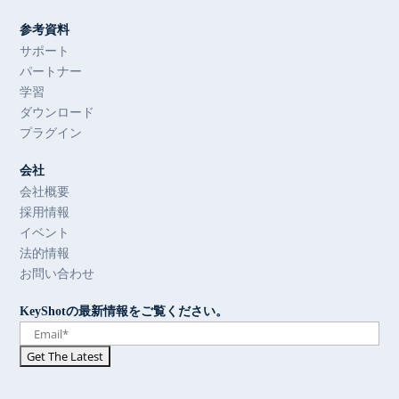
参考資料
サポート
パートナー
学習
ダウンロード
プラグイン
会社
会社概要
採用情報
イベント
法的情報
お問い合わせ
KeyShotの最新情報をご覧ください。