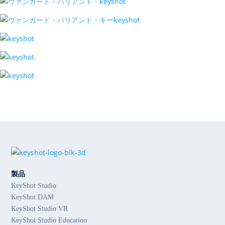
製品
KeyShot Studio
KeyShot DAM
KeyShot Studio VR
KeyShot Studio Education