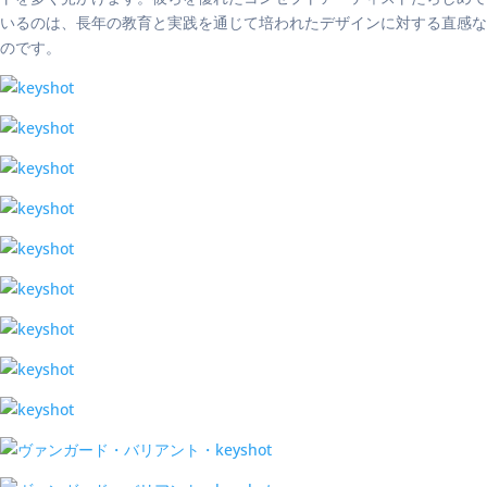
いるのは、長年の教育と実践を通じて培われたデザインに対する直感な
のです。