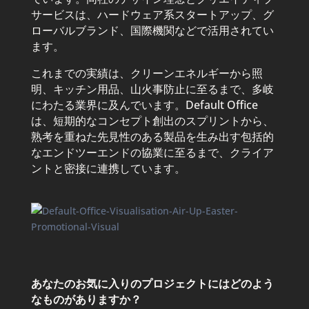
サービスは、ハードウェア系スタートアップ、グ
ローバルブランド、国際機関などで活用されてい
ます。
これまでの実績は、クリーンエネルギーから照
明、キッチン用品、山火事防止に至るまで、多岐
にわたる業界に及んでいます。Default Office
は、短期的なコンセプト創出のスプリントから、
熟考を重ねた先見性のある製品を生み出す包括的
なエンドツーエンドの協業に至るまで、クライア
ントと密接に連携しています。
あなたのお気に入りのプロジェクトにはどのよう
なものがありますか？