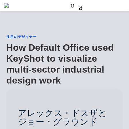
注目のデザイナー
How Default Office used
KeyShot to visualize
multi-sector industrial
design work
アレックス・ドスザと
ジョー・グラウンド