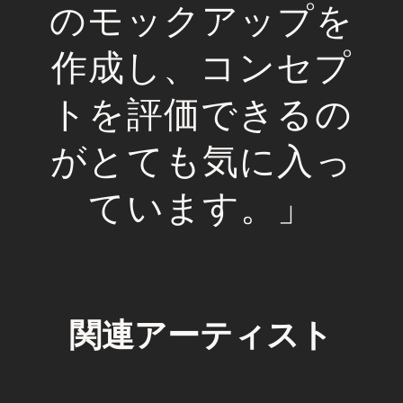
のモックアップを
作成し、コンセプ
トを評価できるの
がとても気に入っ
ています。」
関連アーティスト