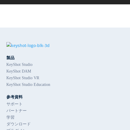
製品
KeyShot Studio
KeyShot DAM
KeyShot Studio VR
KeyShot Studio Education
参考資料
サポート
パートナー
学習
ダウンロード