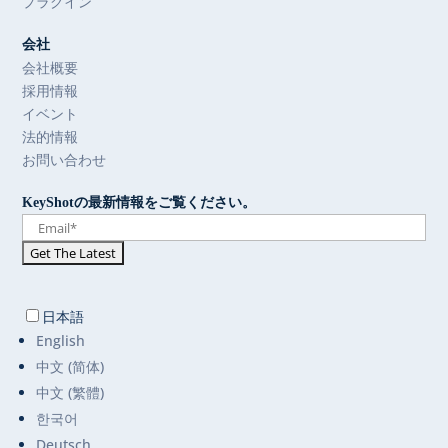
プラグイン
会社
会社概要
採用情報
イベント
法的情報
お問い合わせ
KeyShotの最新情報をご覧ください。
日本語
English
中文 (简体)
中文 (繁體)
한국어
Deutsch