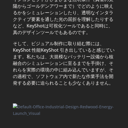
陽からゴールデンアワーまで）でどのように映え
るかをシミュレーションしたり、透明なインタラ
クティブ要素を通した光の屈折を理解したりする
など、KeyShotは可視化ツールであると同時に、
真のデザインツールでもあるのです。
そして、ビジュアル制作に取り組む際には、
KeyShot 性能KeyShot 引き出していると感じてい
ます。私たちは、大規模なバッテリー設備から核
融合のシミュレーションに至るまでを手掛け、そ
れらを実際の環境の中に組み込んでいますが、そ
の過程で、ソフトウェア内で新たな作業手法を開
発する必要に迫られることも少なくありません。