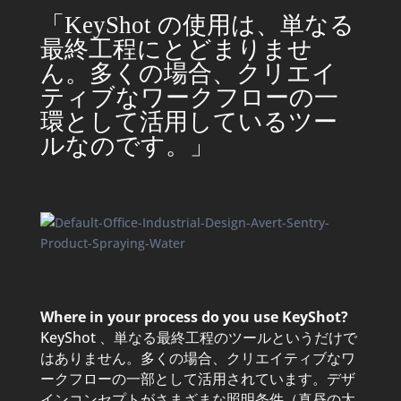
「KeyShot の使用は、単なる
最終工程にとどまりませ
ん。多くの場合、クリエイ
ティブなワークフローの一
環として活用しているツー
ルなのです。」
Where in your process do you use KeyShot?
KeyShot 、単なる最終工程のツールというだけで
はありません。多くの場合、クリエイティブなワ
ークフローの一部として活用されています。デザ
インコンセプトがさまざまな照明条件（真昼の太