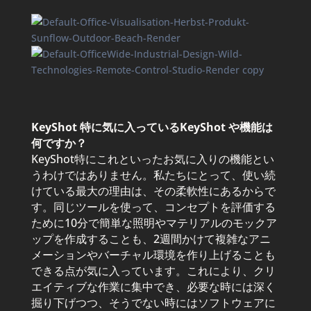
KeyShot 特に気に入っているKeyShot や機能は
何ですか？
KeyShot特にこれといったお気に入りの機能とい
うわけではありません。私たちにとって、使い続
けている最大の理由は、その柔軟性にあるからで
す。同じツールを使って、コンセプトを評価する
ために10分で簡単な照明やマテリアルのモックア
ップを作成することも、2週間かけて複雑なアニ
メーションやバーチャル環境を作り上げることも
できる点が気に入っています。これにより、クリ
エイティブな作業に集中でき、必要な時には深く
掘り下げつつ、そうでない時にはソフトウェアに