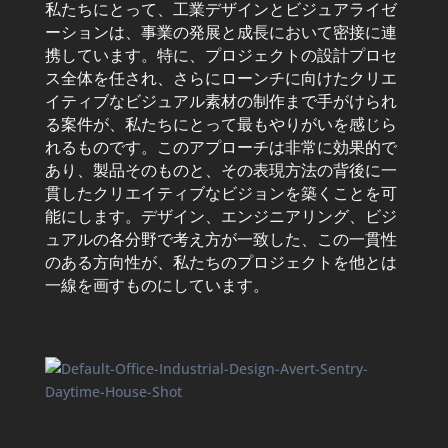
私たちにとって、工業デザインとビジュアライゼ
ーションは、事業の発展と成長において密接に連
携しています。特に、プロジェクトの設計プロセ
ス全体を任され、さらにローンチに向けたクリエ
イティブなビジュアル素材の制作まで手がけられ
る案件が、私たちにとって最もやりがいを感じら
れるものです。このアプローチは非常に効果的で
あり、製品そのものと、その表現方法の背後に一
貫したクリエイティブなビジョンを築くことを可
能にします。デザイン、エンジニアリング、ビジ
ュアルの各分野で考え方が一致した、この一貫性
のある方向性が、私たちのプロジェクトを他とは
一線を画すものにしています。