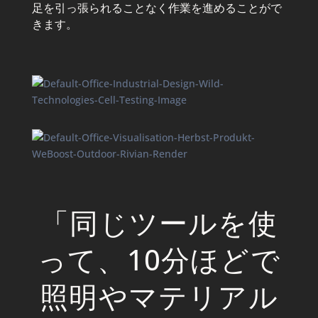
足を引っ張られることなく作業を進めることがで
きます。
「同じツールを使
って、10分ほどで
照明やマテリアル