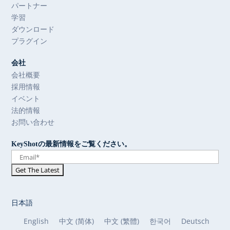
パートナー
学習
ダウンロード
プラグイン
会社
会社概要
採用情報
イベント
法的情報
お問い合わせ
KeyShotの最新情報をご覧ください。
日本語
English
中文 (简体)
中文 (繁體)
한국어
Deutsch