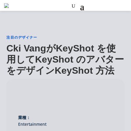
注目のデザイナー
Cki VangがKeyShot を使
用してKeyShot のアバター
をデザインKeyShot 方法
業種：
Entertainment