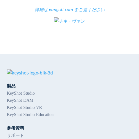
詳細は vangcki.com をご覧ください
製品
KeyShot Studio
KeyShot DAM
KeyShot Studio VR
KeyShot Studio Education
参考資料
サポート