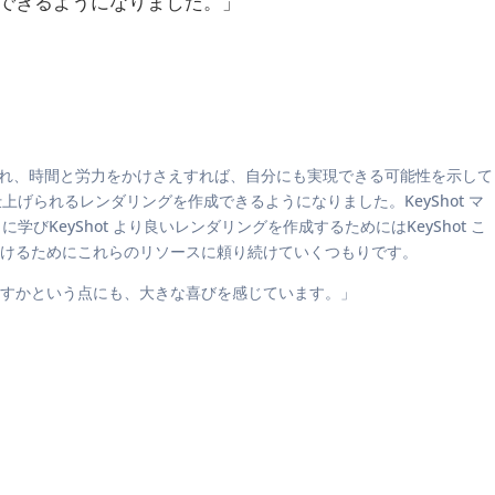
できるようになりました。」
くれ、時間と労力をかけさえすれば、自分にも実現できる可能性を示して
げられるレンダリングを作成できるようになりました。KeyShot マ
KeyShot より良いレンダリングを作成するためにはKeyShot こ
続けるためにこれらのリソースに頼り続けていくつもりです。
すかという点にも、大きな喜びを感じています。」