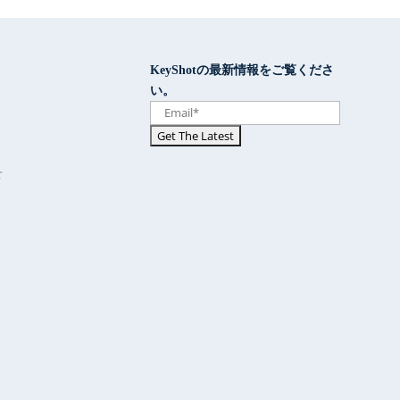
KeyShotの最新情報をご覧くださ
い。
せ