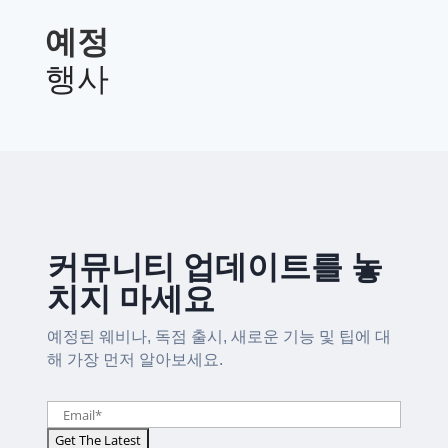
예정
행사
커뮤니티 업데이트를 놓
치지 마세요
예정된 웨비나, 독점 출시, 새로운 기능 및 팁에 대
해 가장 먼저 알아보세요.