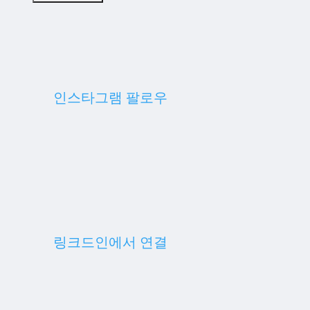
인스타그램 팔로우
링크드인에서 연결