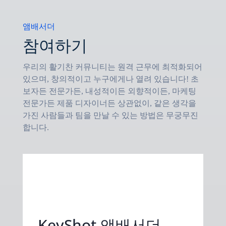
앰배서더
참여하기
우리의 활기찬 커뮤니티는 원격 근무에 최적화되어
있으며, 창의적이고 누구에게나 열려 있습니다! 초
보자든 전문가든, 내성적이든 외향적이든, 마케팅
전문가든 제품 디자이너든 상관없이, 같은 생각을
가진 사람들과 팀을 만날 수 있는 방법은 무궁무진
합니다.
KeyShot 앰배서더