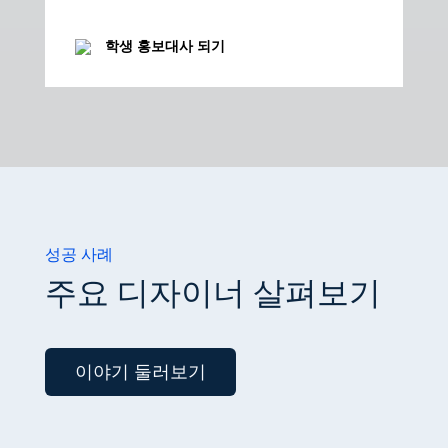
학생 홍보대사 되기
성공 사례
주요 디자이너 살펴보기
이야기 둘러보기