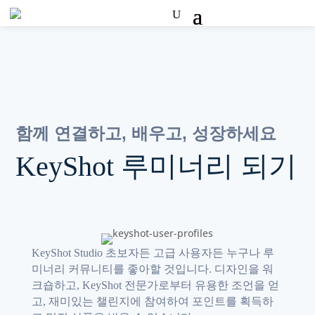
함께 연결하고, 배우고, 성장하세요
KeyShot 루미너리 되기
KeyShot Studio 초보자든 고급 사용자든 누구나 루
미너리 커뮤니티를 좋아할 것입니다. 디자인을 워
크숍하고, KeyShot 전문가로부터 유용한 조언을 얻
고, 재미있는 챌린지에 참여하여 포인트를 획득하