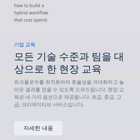
how to build a
hybrid workflow
that cuts spend.
기업 교육
모든 기술 수준과 팀을 대
상으로 한 현장 교육
워크플로우를 최적화하여 효율성을 극대화하고 놀
라운 결과를 얻을 수 있도록 도와드립니다. 현장 교
육은 네 가지 옵션으로 제공됩니다: 초급, 중급, 고
급, 크리에이티브 서비스입니다.
자세한 내용