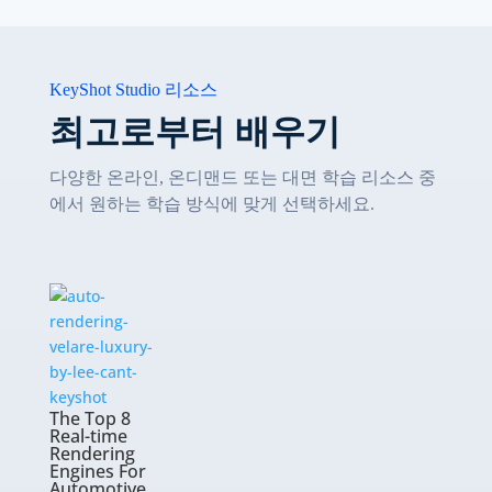
KeyShot Studio 리소스
최고로부터 배우기
다양한 온라인, 온디맨드 또는 대면 학습 리소스 중
에서 원하는 학습 방식에 맞게 선택하세요.
The Top 8
Real-time
Rendering
Engines For
Automotive