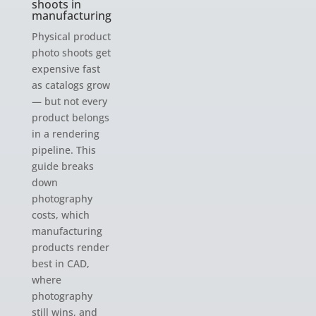
shoots in
manufacturing
Physical product
photo shoots get
expensive fast
as catalogs grow
— but not every
product belongs
in a rendering
pipeline. This
guide breaks
down
photography
costs, which
manufacturing
products render
best in CAD,
where
photography
still wins, and