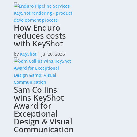
How Enduro
reduces costs
with KeyShot
by
KeyShot
|
Jul 20, 2026
Sam Collins
wins KeyShot
Award for
Exceptional
Design & Visual
Communication