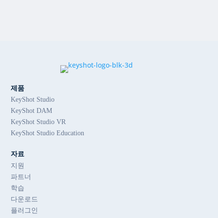
제품
KeyShot Studio
KeyShot DAM
KeyShot Studio VR
KeyShot Studio Education
자료
지원
파트너
학습
다운로드
플러그인