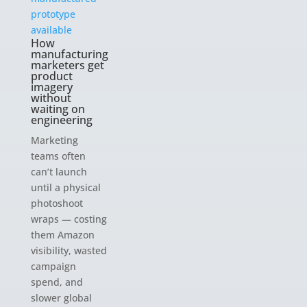
How
manufacturing
marketers get
product
imagery
without
waiting on
engineering
Marketing
teams often
can’t launch
until a physical
photoshoot
wraps — costing
them Amazon
visibility, wasted
campaign
spend, and
slower global