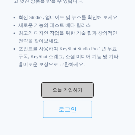
고 멋진 상품을 받을 수 있습니다.
최신 Studio , 업데이트 및 뉴스를 확인해 보세요
새로운 기능의 테스트 베타 릴리스
최고의 디자인 작업을 위한 기술 팁과 창의적인
전략을 찾아보세요.
포인트를 사용하여 KeyShot Studio Pro 1년 무료
구독, KeyShot 스웨그, 소셜 미디어 기능 및 기타
흥미로운 보상으로 교환하세요.
오늘 가입하기
로그인