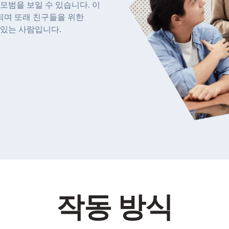
모범을 보일 수 있습니다. 이
되며 또래 친구들을 위한
수 있는 사람입니다.
작동 방식