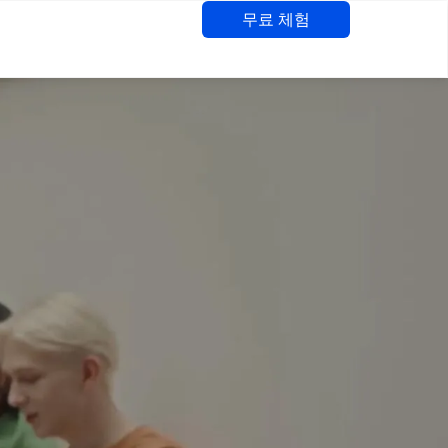
무료 체험