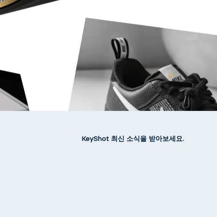
KeyShot 최신 소식을 받아보세요.