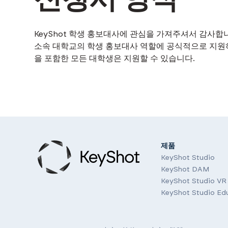
KeyShot 학생 홍보대사에 관심을 가져주셔서 감사합
소속 대학교의 학생 홍보대사 역할에 공식적으로 지원
을 포함한 모든 대학생은 지원할 수 있습니다.
제품
KeyShot Studio
KeyShot DAM
KeyShot Studio VR
KeyShot Studio Ed