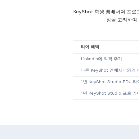
KeyShot 학생 앰배서더 프
정을 고려하여 
티어 혜택
LinkedIn에 직책 추가
다른 KeyShot 앰배서더와의
1년 KeyShot Studio EDU
1년 KeyShot Studio 프로 