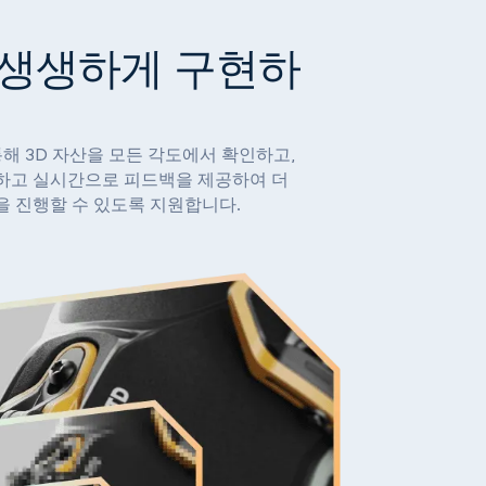
 생생하게 구현하
통해 3D 자산을 모든 각도에서 확인하고,
하고 실시간으로 피드백을 제공하여 더
을 진행할 수 있도록 지원합니다.