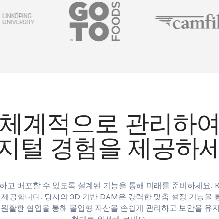
 체계적으로 관리하여
지털 경험을 제공하
하고 배포할 수 있도록 설계된 기능을 통해 미래를 준비하세요. Ke
 제공합니다. 당사의 3D 기반 DAM은 강력한 맞춤 설정 기능을
와 원활한 협업을 통해 몰입형 자산을 손쉽게 관리하고 보안을 유