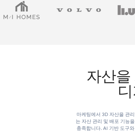
자산을
디
마케팅에서 3D 자산을 관리
는 자산 관리 및 배포 기능을
충족합니다. AI 기반 도구