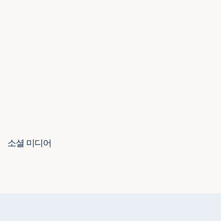
소셜 미디어