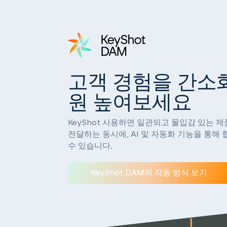
고객 경험을 간소
원 높여보세요
KeyShot 사용하면 일관되고 몰입감 있는 
전달하는 동시에, AI 및 자동화 기능을 통해
수 있습니다.
KeyShot DAM의 작동 방식 보기