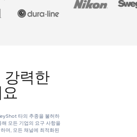
 강력한
세요
yShot 타의 추종을 불허하
 통해 모든 기업의 요구 사항을
지하며, 모든 채널에 최적화된