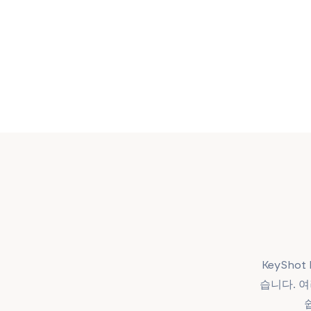
KeySh
습니다. 