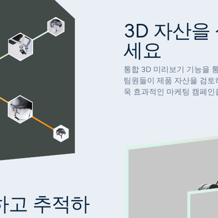
3D 자산을
세요
통합 3D 미리보기 기능을 
팀원들이 제품 자산을 검토
욱 효과적인 마케팅 캠페인
하고 추적하