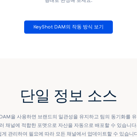
형태로 완성해 보세요.
KeyShot DAM의 작동 방식 보기
단일 정보 소스
ot DAM을 사용하면 브랜드의 일관성을 유지하고 팀의 동기화를 유
여러 채널에 적합한 포맷으로 자산을 자동으로 배포할 수 있습니다.
쉽게 관리하여 필요에 따라 모든 채널에서 업데이트할 수 있습니다