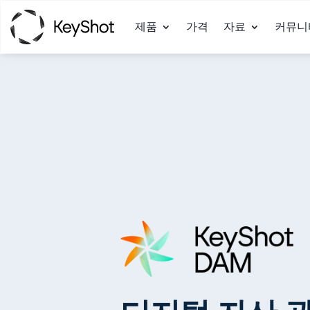
제품
가격
자료
커뮤니