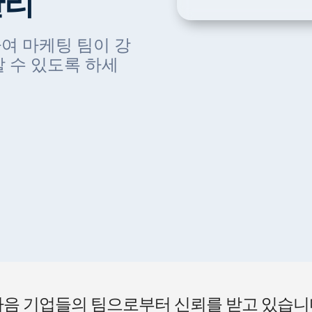
관리
여 마케팅 팀이 강
 수 있도록 하세
다음 기업들의 팀으로부터 신뢰를 받고 있습니