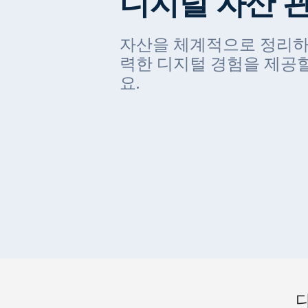
디지털 자산 
자산을 체계적으로 정리하
력한 디지털 경험을 제공할
요.