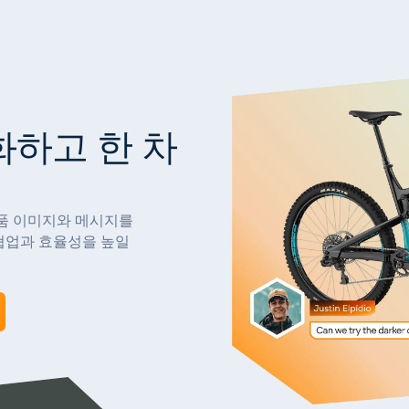
화하고 한 차
제품 이미지와 메시지를
 협업과 효율성을 높일