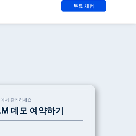
무료 체험
곳에서 관리하세요
DAM 데모 예약하기