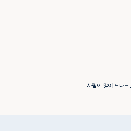
사람이 많이 드나드