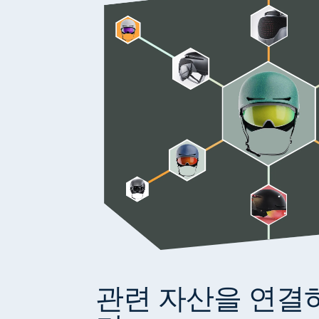
관련 자산을 연결