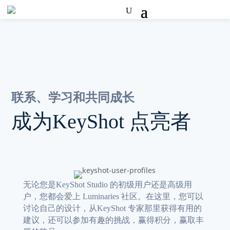
联系、学习和共同成长
成为KeyShot 点亮者
无论您是KeyShot Studio 的初级用户还是高级用
户，您都会爱上 Luminaries 社区。在这里，您可以
讨论自己的设计，从KeyShot 专家那里获得有用的
建议，还可以参加有趣的挑战，赢得积分，赢取丰