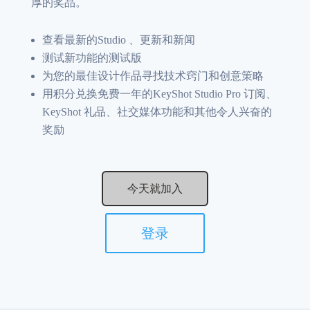
厚的奖品。
查看最新的Studio 、更新和新闻
测试新功能的测试版
为您的最佳设计作品寻找技术窍门和创意策略
用积分兑换免费一年的KeyShot Studio Pro 订阅、
KeyShot 礼品、社交媒体功能和其他令人兴奋的
奖励
今天就加入
登录