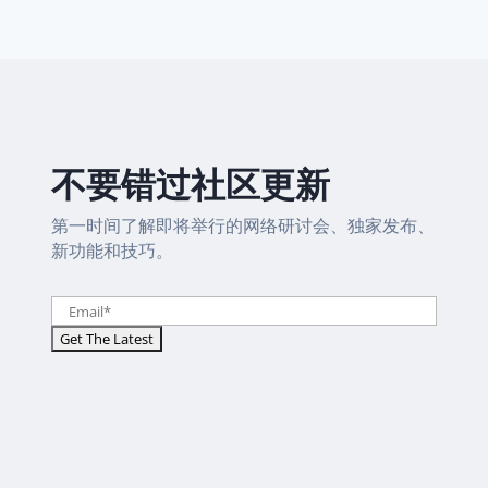
不要错过社区更新
第一时间了解即将举行的网络研讨会、独家发布、
新功能和技巧。