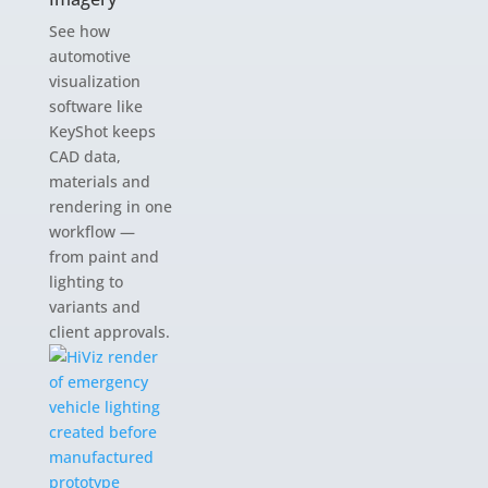
See how
automotive
visualization
software like
KeyShot keeps
CAD data,
materials and
rendering in one
workflow —
from paint and
lighting to
variants and
client approvals.