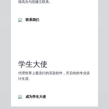
很高兴与您建立联系。
联系我们
学生大使
代理世界上最流行的渲染软件，开启你的专业设
计生涯。
成为学生大使