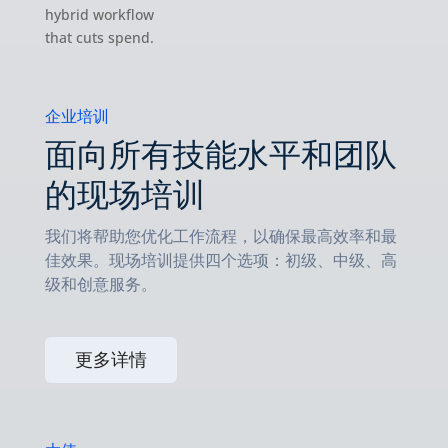
hybrid workflow
that cuts spend.
企业培训
面向所有技能水平和团队
的现场培训
我们将帮助您优化工作流程，以确保最高效率和最
佳效果。现场培训提供四个选项：初级、中级、高
级和创意服务。
更多详情