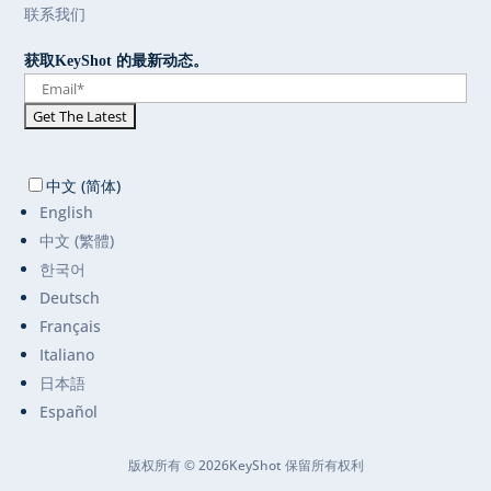
联系我们
获取KeyShot 的最新动态。
中文 (简体)
English
中文 (繁體)
한국어
Deutsch
Français
Italiano
日本語
Español
版权所有 © 2026KeyShot 保留所有权利