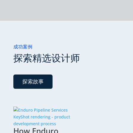
成功案例
探索精选设计师
探索故事
How Enduro