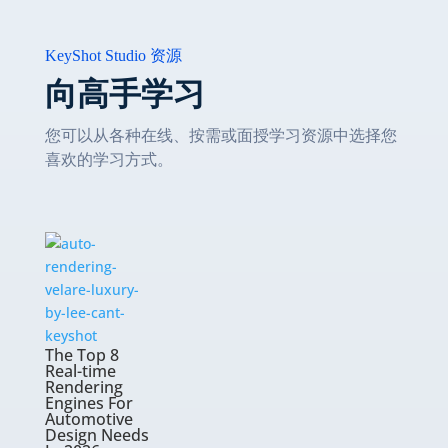
KeyShot Studio 资源
向高手学习
您可以从各种在线、按需或面授学习资源中选择您
喜欢的学习方式。
The Top 8
Real-time
Rendering
Engines For
Automotive
Design Needs