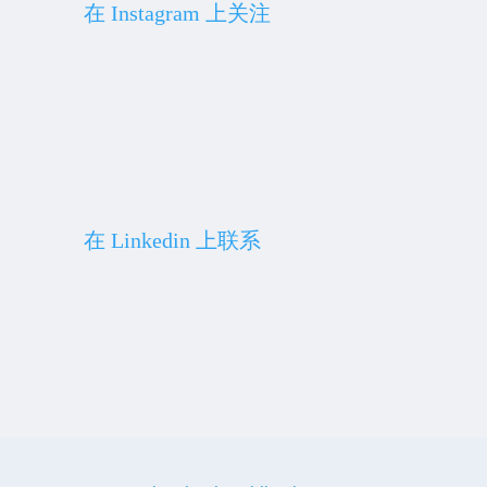
在 Instagram 上关注
在 Linkedin 上联系