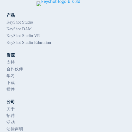
产品
KeyShot Studio
KeyShot DAM
KeyShot Studio VR
KeyShot Studio Education
资源
支持
合作伙伴
学习
下载
插件
公司
关于
招聘
活动
法律声明