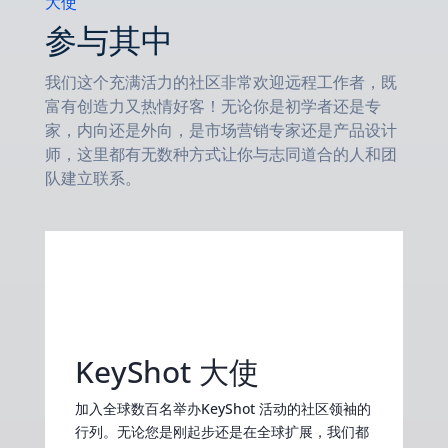
大使
参与其中
我们这个充满活力的社区非常欢迎远程工作者，既
富有创造力又热情好客！无论你是初学者还是专
家，内向还是外向，是市场营销专家还是产品设计
师，这里都有无数种方式让你与志同道合的人和团
队建立联系。
KeyShot 大使
加入全球数百名举办KeyShot 活动的社区领袖的
行列。无论您是刚起步还是在全球扩展，我们都