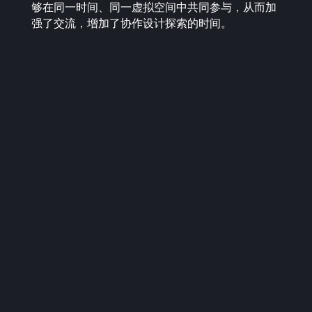
够在同一时间、同一虚拟空间中共同参与，从而加
强了交流，增加了协作设计探索的时间。