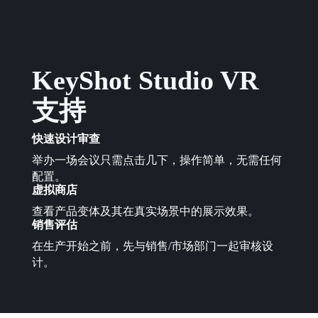
KeyShot Studio VR
支持
快速设计审查
举办一场会议只需点击几下，操作简单，无需任何
配置。
虚拟商店
查看产品变体及其在真实场景中的展示效果。
销售评估
在生产开始之前，先与销售/市场部门一起审核设
计。