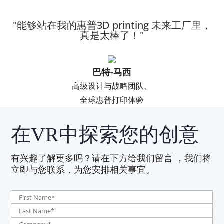
"能够站在我的惠普3D printing 未来工厂里，
真是太棒了！"
巴特-马西
高级设计与战略团队、
全球惠普打印体验
在VR中探索您的创意
有兴趣了解更多吗？请在下方给我们留言
，我们将
立即与您联系，为您安排相关事宜。