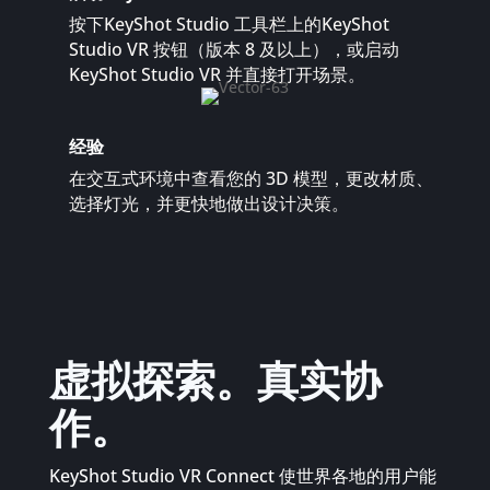
按下KeyShot Studio 工具栏上的KeyShot
Studio VR 按钮（版本 8 及以上），或启动
KeyShot Studio VR 并直接打开场景。
经验
在交互式环境中查看您的 3D 模型，更改材质、
选择灯光，并更快地做出设计决策。
虚拟探索。真实协
作。
KeyShot Studio VR Connect 使世界各地的用户能