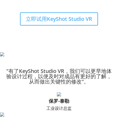
立即试用KeyShot Studio VR
"有了KeyShot Studio VR，我们可以更早地体
验设计过程，以便及时对成品有更好的了解，
从而做出关键性的修改"。
保罗-泰勒
工业设计总监