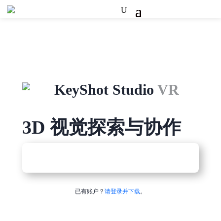
KeyShot Studio
VR
3D 视觉探索与协作
已有账户？
请登录并下载
。