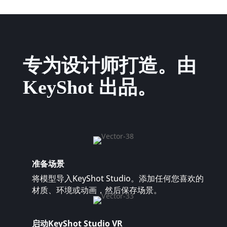
专为设计师打造。由
KeyShot 出品。
准备场景
将模型导入KeyShot Studio。添加任何您喜欢的
材质、环境或动画，然后保存场景。
启动KeyShot Studio VR