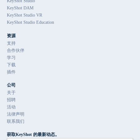
KeyShot Studio
KeyShot DAM
KeyShot Studio VR
KeyShot Studio Education
资源
支持
合作伙伴
学习
下载
插件
公司
关于
招聘
活动
法律声明
联系我们
获取KeyShot 的最新动态。