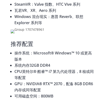
SteamVR：Valve 指数、HTC Vive 系列
瓦若VR、XR、Aero 系列
Windows 混合现实：惠普 Reverb、联想
Explorer 系列等
推荐配置
操作系统：Microsoft® Windows™ 10 或更高
版本
系统内存32GB DDR4
CPU英特尔® 酷睿™ i7 第九代处理器，8 核或同
等配置
GPU：NVIDIA® RTX™ 2070，配备 8GB DDR6
内存或同等配置
可用磁盘空间：800MB