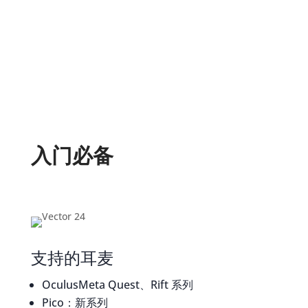
模型套件
多种材料
相机
环境
Animation
入门必备
支持的耳麦
OculusMeta Quest、Rift 系列
Pico：新系列