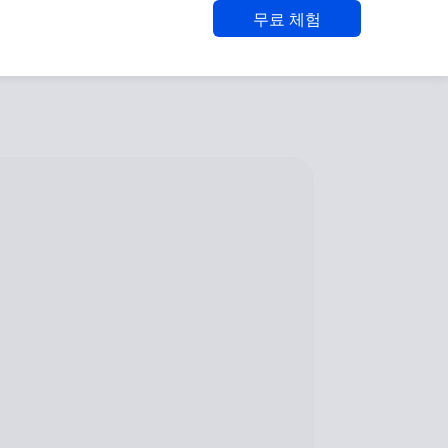
무료 체험