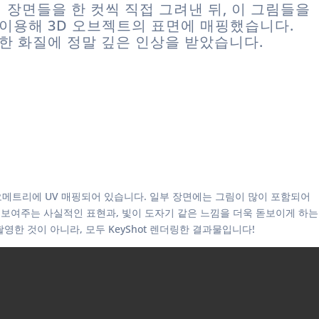
 장면들을 한 컷씩 직접 그려낸 뒤, 이 그림들을
t 이용해 3D 오브젝트의 표면에 매핑했습니다.
선명한 화질에 정말 깊은 인상을 받았습니다.
지오메트리에 UV 매핑되어 있습니다. 일부 장면에는 그림이 많이 포함되어
러져 보여주는 사실적인 표현과, 빛이 도자기 같은 느낌을 더욱 돋보이게 하는
 것이 아니라, 모두 KeyShot 렌더링한 결과물입니다!