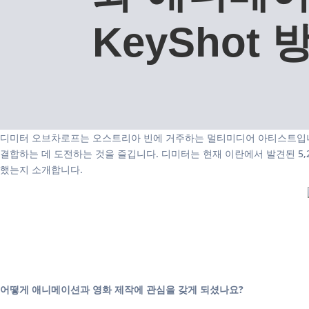
KeyShot 
디미터 오브차로프는 오스트리아 빈에 거주하는 멀티미디어 아티스트입니다.
결합하는 데 도전하는 것을 즐깁니다. 디미터는 현재 이란에서 발견된 5,20
했는지 소개합니다.
어떻게 애니메이션과 영화 제작에 관심을 갖게 되셨나요?