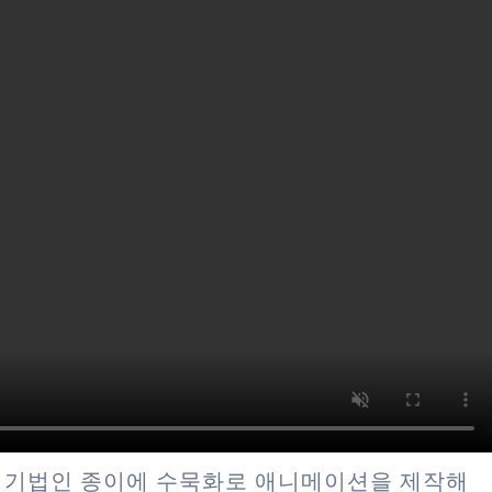
 기법인 종이에 수묵화로 애니메이션을 제작해