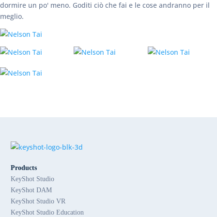
dormire un po' meno. Goditi ciò che fai e le cose andranno per il
meglio.
Products
KeyShot Studio
KeyShot DAM
KeyShot Studio VR
KeyShot Studio Education