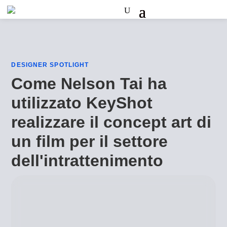
DESIGNER SPOTLIGHT
Come Nelson Tai ha
utilizzato KeyShot
realizzare il concept art di
un film per il settore
dell'intrattenimento