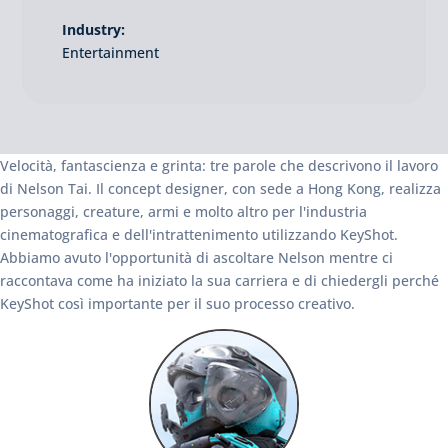
Industry:
Entertainment
Velocità, fantascienza e grinta: tre parole che descrivono il lavoro
di Nelson Tai. Il concept designer, con sede a Hong Kong, realizza
personaggi, creature, armi e molto altro per l'industria
cinematografica e dell'intrattenimento utilizzando KeyShot.
Abbiamo avuto l'opportunità di ascoltare Nelson mentre ci
raccontava come ha iniziato la sua carriera e di chiedergli perché
KeyShot così importante per il suo processo creativo.