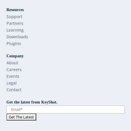
Resources
Support
Partners
Learning
Downloads
Plugins
Company
About
Careers
Events
Legal
Contact
Get the latest from KeyShot.