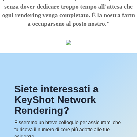
senza dover dedicare troppo tempo all'attesa che
ogni rendering venga completato. È la nostra farm
a occuparsene al posto nostro."
Siete interessati a
KeyShot Network
Rendering?
Fisseremo un breve colloquio per assicurarci che
tu riceva il numero di core più adatto alle tue
esigenze.