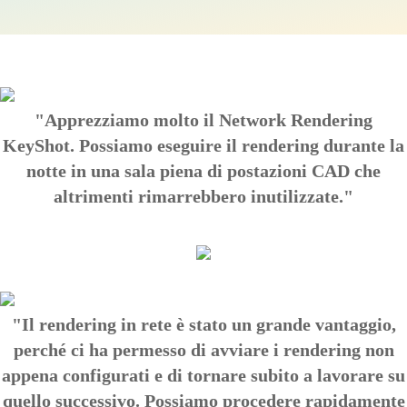
"Apprezziamo molto il Network Rendering
KeyShot. Possiamo eseguire il rendering durante la
notte in una sala piena di postazioni CAD che
altrimenti rimarrebbero inutilizzate."
"Il rendering in rete è stato un grande vantaggio,
perché ci ha permesso di avviare i rendering non
appena configurati e di tornare subito a lavorare su
quello successivo. Possiamo procedere rapidamente