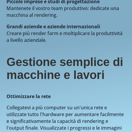
Piccole imprese e studi di progettazione
Mantenete il vostro team produttivo: dedicate una
macchina al rendering.
Grandi aziende e aziende internazionali
Creare più render farm e moltiplicare la produttività
a livello aziendale.
Gestione semplice di
macchine e lavori
Ottimizzare la rete
Collegatevi a più computer su un'unica rete e
utilizzate tutto l'hardware per aumentare facilmente
e significativamente la capacità di rendering e
l'output finale. Visualizzate i progressi e le immagini