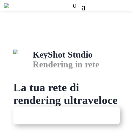
KeyShot Studio
Rendering in rete
La tua rete di
rendering ultraveloce