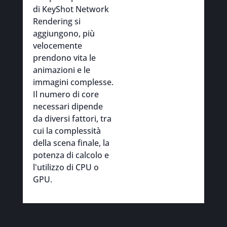
di KeyShot Network
Rendering si
aggiungono, più
velocemente
prendono vita le
animazioni e le
immagini complesse.
Il numero di core
necessari dipende
da diversi fattori, tra
cui la complessità
della scena finale, la
potenza di calcolo e
l'utilizzo di CPU o
GPU.