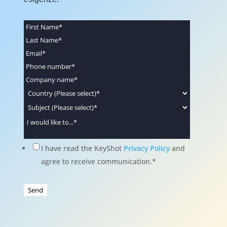
I have read the KeyShot
Privacy Policy
and
agree to receive communication.
*