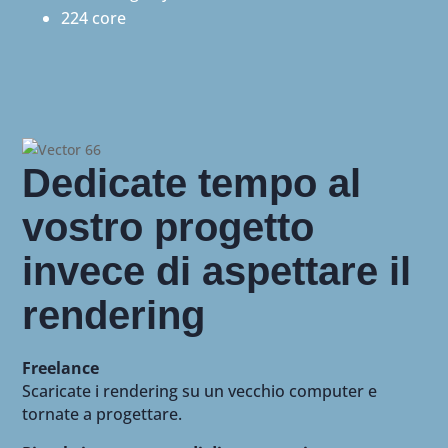
224 core
Dedicate tempo al
vostro progetto
invece di aspettare il
rendering
Freelance
Scaricate i rendering su un vecchio computer e
tornate a progettare.