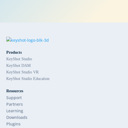
Products
KeyShot Studio
KeyShot DAM
KeyShot Studio VR
KeyShot Studio Education
Resources
Support
Partners
Learning
Downloads
Plugins