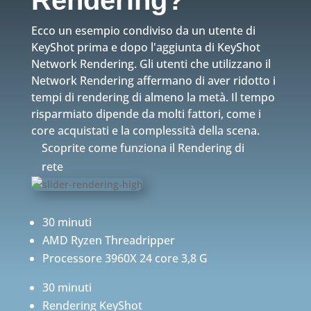
Rendering?
Ecco un esempio condiviso da un utente di
KeyShot prima e dopo l'aggiunta di KeyShot
Network Rendering. Gli utenti che utilizzano il
Network Rendering affermano di aver ridotto i
tempi di rendering di almeno la metà. Il tempo
risparmiato dipende da molti fattori, come i
core acquistati e la complessità della scena.
Scoprite come funziona il Rendering di
rete
30 minuti
AMD Ryzen Threadripper
Processore 3960X 24 core 3,8 G
30 minuti
Rendering KeyShot