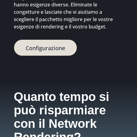
hanno esigenze diverse. Eliminate le
congetture e lasciate che vi aiutiamo a
scegliere il pacchetto migliore per le vostre
esigenze di rendering e il vostro budget.
Configurazione
Quanto tempo si
può risparmiare
con il Network