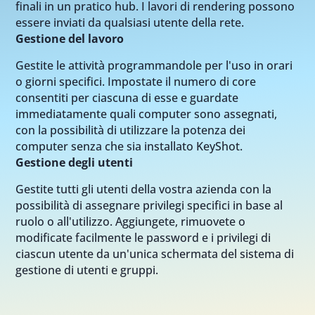
finali in un pratico hub. I lavori di rendering possono
essere inviati da qualsiasi utente della rete.
Gestione del lavoro
Gestite le attività programmandole per l'uso in orari
o giorni specifici. Impostate il numero di core
consentiti per ciascuna di esse e guardate
immediatamente quali computer sono assegnati,
con la possibilità di utilizzare la potenza dei
computer senza che sia installato KeyShot.
Gestione degli utenti
Gestite tutti gli utenti della vostra azienda con la
possibilità di assegnare privilegi specifici in base al
ruolo o all'utilizzo. Aggiungete, rimuovete o
modificate facilmente le password e i privilegi di
ciascun utente da un'unica schermata del sistema di
gestione di utenti e gruppi.