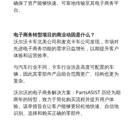
确保了资产能够快速、可靠地传输至其电子商务平
台。
电子商务转型项目的商业动因是什么？
沃尔沃卡车北美公司和麦克卡车公司发现，市场对
先进电子商务功能的需求日益增长，以期提升客户
体验和运营效率。
与汽车行业不同，卡车行业涉及高度可配置的车
辆，因此其零部件产品组合范围更广、结构也更为
复杂。
沃尔沃的电子商务解决方案：PartsASIST 历经为期
两年的转型，致力于简化购买流程并提升用户体
验。该举措旨在让客户能够更轻松地快速、自信地
识别、选择和购买正确的零部件。