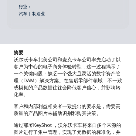
行业：
汽车 | 制造业
摘要
沃尔沃卡车北美公司和麦克卡车公司率先启动了以
客户为中心的电子商务体验转型，这一过程揭示了
一个关键问题：缺乏一个强大且灵活的数字资产管
理（DAM）解决方案。在售后零部件领域，不一致
或模糊的产品数据往往会降低客户信心，并影响转
化率。
客户和内部利益相关者一致提出的要求是，需要高
质量的产品图片来辅助识别和购买决策。
通过部署KeyShot ，沃尔沃卡车将来自多个来源的
图片进行了集中管理，实现了元数据的标准化，并