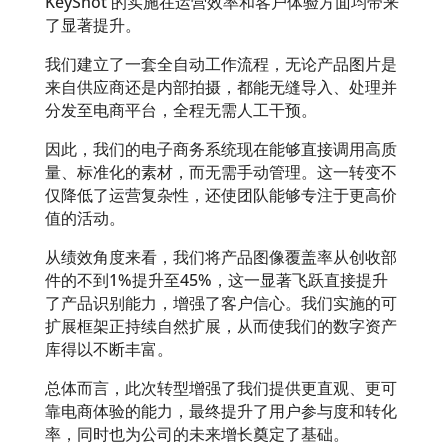
KeyShot 的实施在运营效率和客户体验方面均带来
了显著提升。
我们建立了一套全自动工作流程，无论产品图片是
来自供应商还是内部拍摄，都能无缝导入、处理并
分发至电商平台，全程无需人工干预。
因此，我们的电子商务系统现在能够直接调用高质
量、标准化的素材，而无需手动管理。这一转变不
仅降低了运营复杂性，还使团队能够专注于更高价
值的活动。
从绩效角度来看，我们将产品图像覆盖率从创收部
件的不到1%提升至45%，这一显著飞跃直接提升
了产品识别能力，增强了客户信心。我们实施的可
扩展框架正持续自然扩展，从而使我们的数字资产
库得以不断丰富。
总体而言，此次转型增强了我们提供更直观、更可
靠电商体验的能力，最终提升了用户参与度和转化
率，同时也为公司的未来增长奠定了基础。