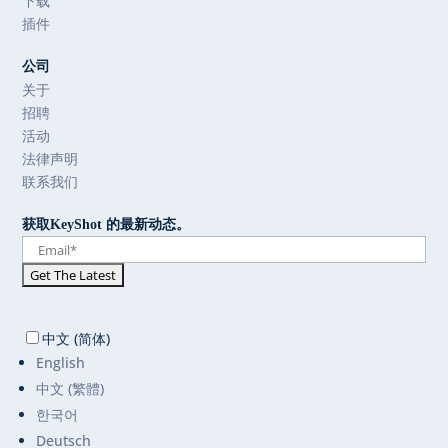
下载
插件
公司
关于
招聘
活动
法律声明
联系我们
获取KeyShot 的最新动态。
中文 (简体)
English
中文 (繁體)
한국어
Deutsch