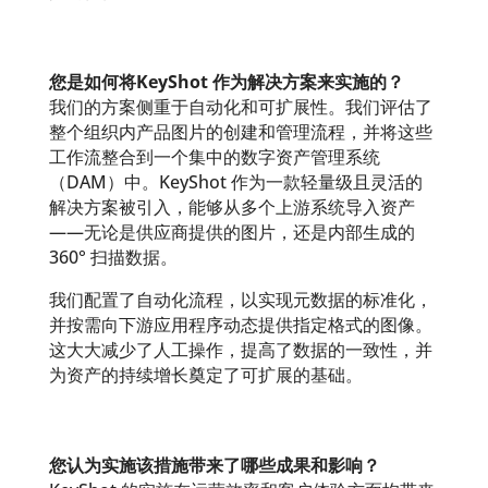
您是如何将KeyShot 作为解决方案来实施的？
我们的方案侧重于自动化和可扩展性。我们评估了
整个组织内产品图片的创建和管理流程，并将这些
工作流整合到一个集中的数字资产管理系统
（DAM）中。KeyShot 作为一款轻量级且灵活的
解决方案被引入，能够从多个上游系统导入资产
——无论是供应商提供的图片，还是内部生成的
360° 扫描数据。
我们配置了自动化流程，以实现元数据的标准化，
并按需向下游应用程序动态提供指定格式的图像。
这大大减少了人工操作，提高了数据的一致性，并
为资产的持续增长奠定了可扩展的基础。
您认为实施该措施带来了哪些成果和影响？