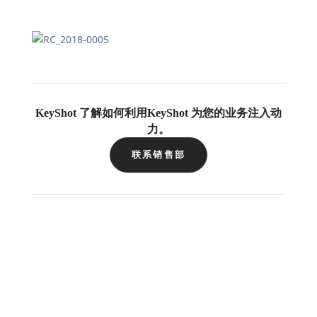
KeyShot 了解如何利用KeyShot 为您的业务注入动
力。
联系销售部