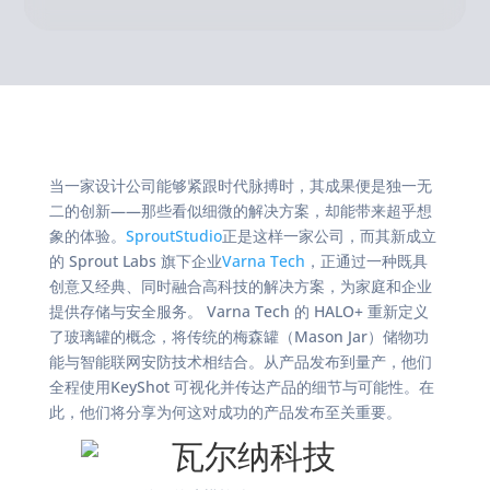
当一家设计公司能够紧跟时代脉搏时，其成果便是独一无
二的创新——那些看似细微的解决方案，却能带来超乎想
象的体验。
SproutStudio
正是这样一家公司，而其新成立
的 Sprout Labs 旗下企业
Varna Tech
，正通过一种既具
创意又经典、同时融合高科技的解决方案，为家庭和企业
提供存储与安全服务。 Varna Tech 的 HALO+ 重新定义
了玻璃罐的概念，将传统的梅森罐（Mason Jar）储物功
能与智能联网安防技术相结合。从产品发布到量产，他们
全程使用KeyShot 可视化并传达产品的细节与可能性。在
此，他们将分享为何这对成功的产品发布至关重要。