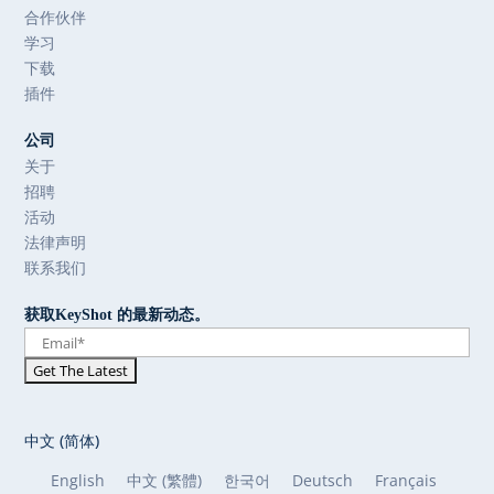
合作伙伴
学习
下载
插件
公司
关于
招聘
活动
法律声明
联系我们
获取KeyShot 的最新动态。
中文 (简体)
English
中文 (繁體)
한국어
Deutsch
Français