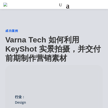
成功案例
Varna Tech 如何利用
KeyShot 实景拍摄，并交付
前期制作营销素材
行业：
Design