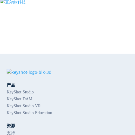
产品
KeyShot Studio
KeyShot DAM
KeyShot Studio VR
KeyShot Studio Education
资源
支持