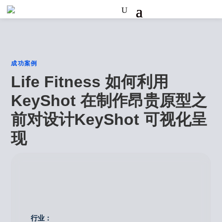
成功案例
Life Fitness 如何利用
KeyShot 在制作昂贵原型之
前对设计KeyShot 可视化呈
现
行业：