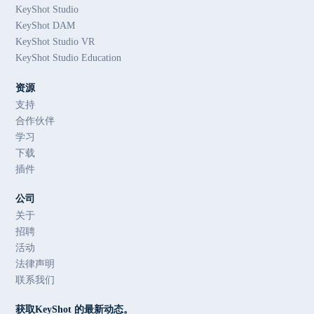
KeyShot Studio
KeyShot DAM
KeyShot Studio VR
KeyShot Studio Education
资源
支持
合作伙伴
学习
下载
插件
公司
关于
招聘
活动
法律声明
联系我们
获取KeyShot 的最新动态。