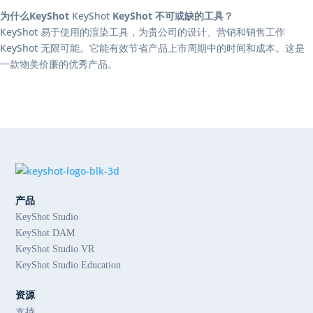
为什么KeyShot
KeyShot
KeyShot 不可或缺的工具？
KeyShot 易于使用的渲染工具，为贵公司的设计、营销和销售工作
KeyShot 无限可能。它能有效节省产品上市周期中的时间和成本。这是
一款物美价廉的优秀产品。
产品
KeyShot Studio
KeyShot DAM
KeyShot Studio VR
KeyShot Studio Education
资源
支持