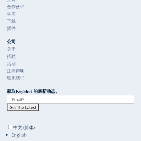
合作伙伴
学习
下载
插件
公司
关于
招聘
活动
法律声明
联系我们
获取KeyShot 的最新动态。
中文 (简体)
English