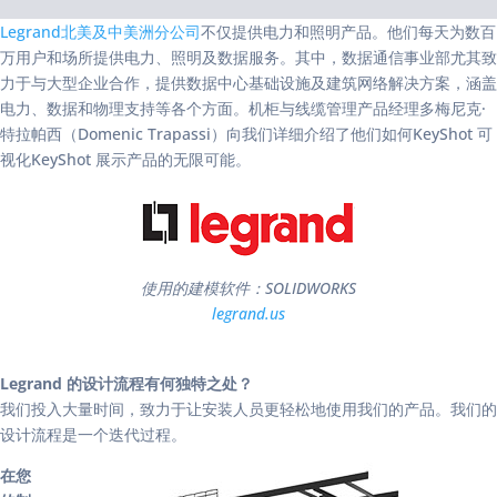
Legrand北美及中美洲分公司
不仅提供电力和照明产品。他们每天为数百
万用户和场所提供电力、照明及数据服务。其中，数据通信事业部尤其致
力于与大型企业合作，提供数据中心基础设施及建筑网络解决方案，涵盖
电力、数据和物理支持等各个方面。机柜与线缆管理产品经理多梅尼克·
特拉帕西（Domenic Trapassi）向我们详细介绍了他们如何KeyShot 可
视化KeyShot 展示产品的无限可能。
使用的建模软件：SOLIDWORKS
legrand.us
Legrand 的设计流程有何独特之处？
我们投入大量时间，致力于让安装人员更轻松地使用我们的产品。我们的
设计流程是一个迭代过程。
在您