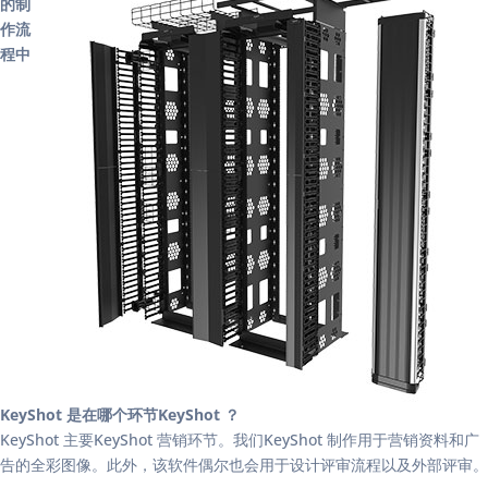
的制
作流
程中
KeyShot 是在哪个环节KeyShot ？
KeyShot 主要KeyShot 营销环节。我们KeyShot 制作用于营销资料和广
告的全彩图像。此外，该软件偶尔也会用于设计评审流程以及外部评审。