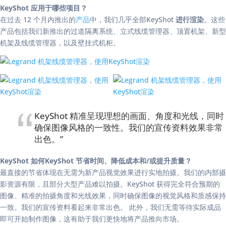
KeyShot 应用于哪些项目？
在过去 12 个月内推出的
产品
中，我们几乎全部KeyShot
进行渲染
。这些
产品包括我们新推出的过道隔离系统、立式线缆管理器、顶置机架、新型
机架及线缆管理器，以及壁挂式机柜。
KeyShot 精准呈现理想的画面、角度和光线，同时
确保图像风格的一致性。我们的宣传资料效果非常
出色。”
KeyShot 如何KeyShot 节省时间、降低成本和/或提升质量？
最直接的节省体现在无需为新产品视觉效果进行实地拍摄。我们的内部摄
影资源有限，且部分大型产品难以拍摄。KeyShot 获得完全符合预期的
图像、精准的拍摄角度和光线效果，同时确保图像的视觉风格和质感保持
一致。我们的宣传资料看起来非常出色。 此外，我们无需等待实际成品
即可开始制作图像，这有助于我们更快地将产品推向市场。