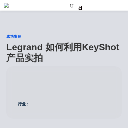
成功案例
Legrand 如何利用KeyShot
产品实拍
行业：