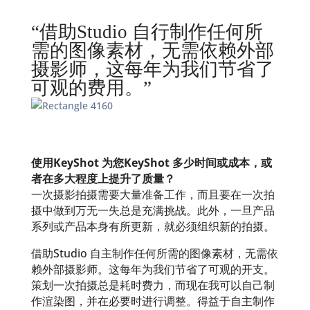
“借助Studio 自行制作任何所
需的图像素材，无需依赖外部
摄影师，这每年为我们节省了
可观的费用。”
使用KeyShot 为您KeyShot 多少时间或成本，或
者在多大程度上提升了质量？
一次摄影拍摄需要大量准备工作，而且要在一次拍
摄中做到万无一失总是充满挑战。此外，一旦产品
系列或产品本身有所更新，就必须组织新的拍摄。
借助Studio 自主制作任何所需的图像素材，无需依
赖外部摄影师。这每年为我们节省了可观的开支。
策划一次拍摄总是耗时费力，而现在我可以自己制
作渲染图，并在必要时进行调整。得益于自主制作