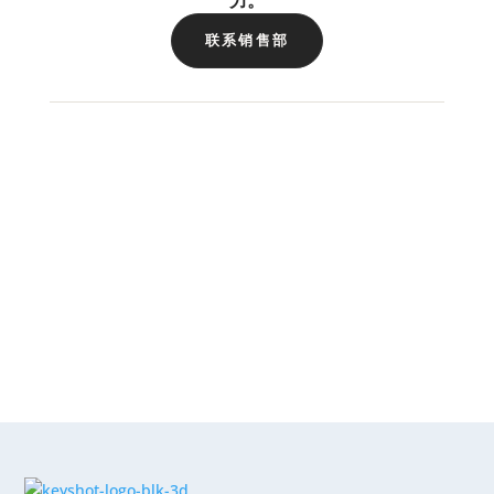
力。
联系销售部