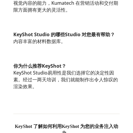
视觉内容的能力，Kumatech 在营销活动和交付期
限方面拥有更大的灵活性。
KeyShot Studio 的哪些Studio 对您最有帮助？
内容丰富的材料数据库。
你为什么推荐KeyShot？
KeyShot Studio易用性是我们选择它的决定性因
素。经过一两天培训，我们就能制作出令人惊叹的
渲染效果。
KeyShot 了解如何利用KeyShot 为您的业务注入动