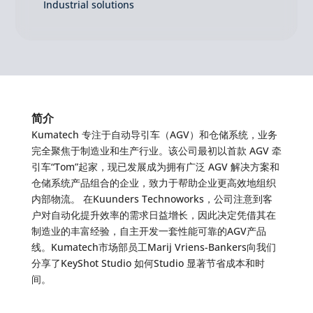
Industrial solutions
简介
Kumatech 专注于自动导引车（AGV）和仓储系统，业务
完全聚焦于制造业和生产行业。该公司最初以首款 AGV 牵
引车“Tom”起家，现已发展成为拥有广泛 AGV 解决方案和
仓储系统产品组合的企业，致力于帮助企业更高效地组织
内部物流。 在Kuunders Technoworks，公司注意到客
户对自动化提升效率的需求日益增长，因此决定凭借其在
制造业的丰富经验，自主开发一套性能可靠的AGV产品
线。Kumatech市场部员工Marij Vriens-Bankers向我们
分享了KeyShot Studio 如何Studio 显著节省成本和时
间。