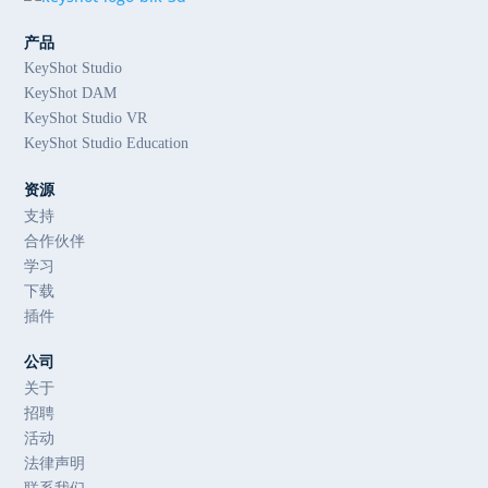
产品
KeyShot Studio
KeyShot DAM
KeyShot Studio VR
KeyShot Studio Education
资源
支持
合作伙伴
学习
下载
插件
公司
关于
招聘
活动
法律声明
联系我们