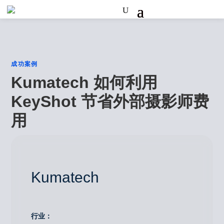
成功案例
Kumatech 如何利用
KeyShot 节省外部摄影师费
用
Kumatech
行业：