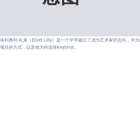
埃利奥特·礼来（Eliott Lilly）是一个早早确立了成为艺术家
项目的方式，以及他为何选择KeyShot。