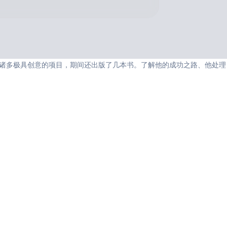
创作了诸多极具创意的项目，期间还出版了几本书。了解他的成功之路、他处理