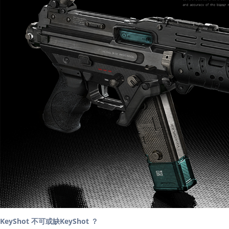
KeyShot 不可或缺KeyShot ？