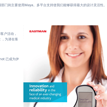
市场传播部门则主要使用Maya。多平台支持使我们能够获得最大的设计灵活性。
和客户活动，
t ，为潜在客
ot 已成为伊