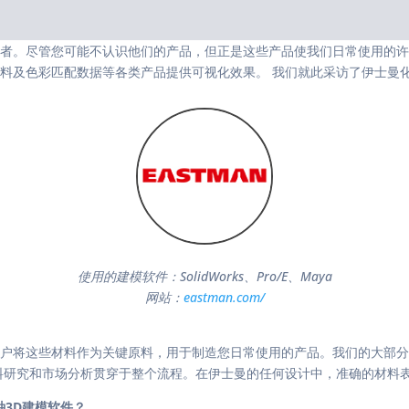
。尽管您可能不认识他们的产品，但正是这些产品使我们日常使用的许多消费
料及色彩匹配数据等各类产品提供可视化效果。 我们就此采访了伊士曼化
使用的建模软件：SolidWorks、Pro/E、Maya
网站：
eastman.com/
将这些材料作为关键原料，用于制造您日常使用的产品。我们的大部分材料
料研究和市场分析贯穿于整个流程。在伊士曼的任何设计中，准确的材料表
3D建模软件？