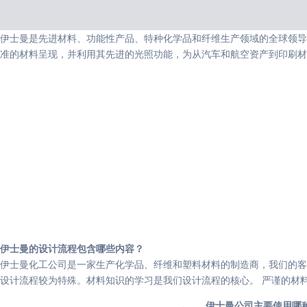
伊士曼是先进材料、功能性产品、特种化学品和纤维生产领域的全球领导者
准的材料呈现，并利用其先进的光照功能，为从汽车和航空资产到印刷材
伊士曼的设计流程包含哪些内容？
伊士曼化工公司是一家生产化学品、纤维和塑料材料的制造商，我们的客户
设计流程较为特殊。材料知识的学习是我们设计流程的核心。 严谨的材
伊士曼公司主要使用哪种