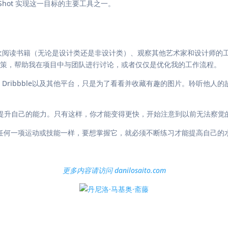
hot 实现这一目标的主要工具之一。
欢阅读书籍（无论是设计类还是非设计类）、观察其他艺术家和设计师的工
策，帮助我在项目中与团队进行讨论，或者仅仅是优化我的工作流程。
rtStation、Dribbble以及其他平台，只是为了看看并收藏有趣的图片
提升自己的能力。只有这样，你才能变得更快，开始注意到以前无法察觉
像任何一项运动或技能一样，要想掌握它，就必须不断练习才能提高自己的水
更多内容请访问 danilosaito.com