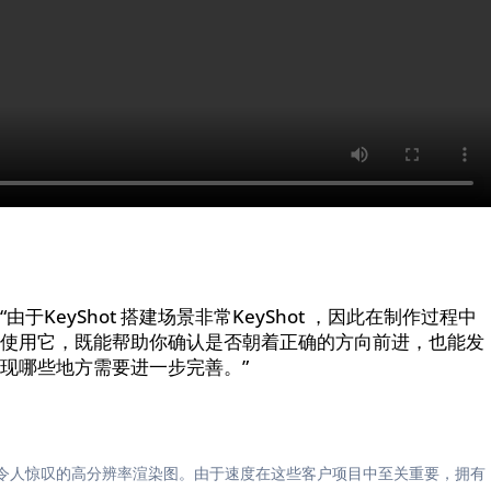
“由于KeyShot 搭建场景非常KeyShot ，因此在制作过程中
使用它，既能帮助你确认是否朝着正确的方向前进，也能发
现哪些地方需要进一步完善。”
成令人惊叹的高分辨率渲染图。由于速度在这些客户项目中至关重要，拥有