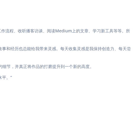
作流程、收听播客访谈、阅读Medium上的文章、学习新工具等等。所
。聆听他人的故事和经历也总能给我带来灵感。每天收集灵感是我保持创造力、每天尝
的细节，并真正将作品的打磨提升到一个新的高度。
平。”