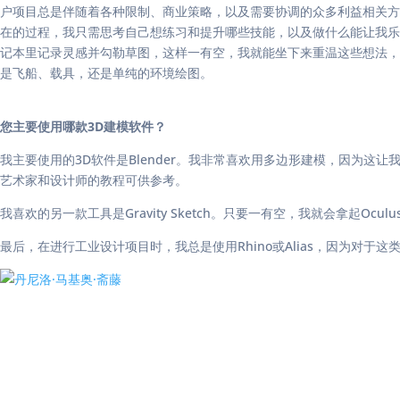
户项目总是伴随着各种限制、商业策略，以及需要协调的众多利益相关方
在的过程，我只需思考自己想练习和提升哪些技能，以及做什么能让我乐
记本里记录灵感并勾勒草图，这样一有空，我就能坐下来重温这些想法，
是飞船、载具，还是单纯的环境绘图。
您主要使用哪款3D建模软件？
我主要使用的3D软件是Blender。我非常喜欢用多边形建模，因为
艺术家和设计师的教程可供参考。
我喜欢的另一款工具是Gravity Sketch。只要一有空，我就会拿起O
最后，在进行工业设计项目时，我总是使用Rhino或Alias，因为对于