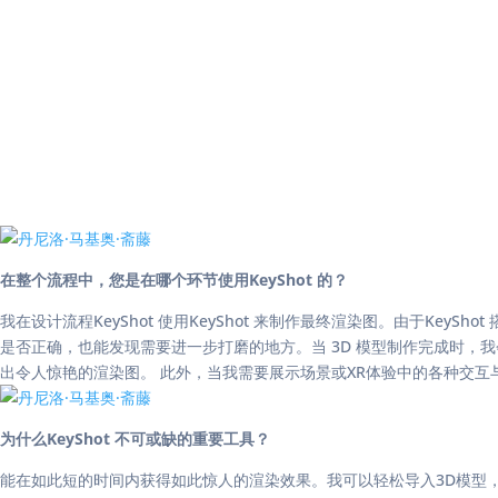
在整个流程中，您是在哪个环节使用KeyShot 的？
我在设计流程KeyShot 使用KeyShot 来制作最终渲染图。由于Ke
是否正确，也能发现需要进一步打磨的地方。当 3D 模型制作完成时，
出令人惊艳的渲染图。 此外，当我需要展示场景或XR体验中的各种交互与动
为什么KeyShot 不可或缺的重要工具？
能在如此短的时间内获得如此惊人的渲染效果。我可以轻松导入3D模型