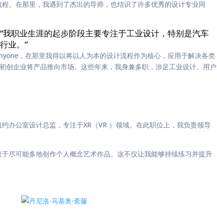
流程。在那里，我遇到了杰出的导师，也结识了许多优秀的设计专业同
“我职业生涯的起步阶段主要专注于工业设计，特别是汽车
行业。”
anyone，在那里我得以将以人为本的设计流程作为核心，应用于解决各类
同时也协助初创企业将产品推向市场。这些年来，我身兼多职，涉足工业设计、用户
约办公室设计总监，专注于XR（VR ）领域。在此职位上，我负责领导
衷于尽可能多地创作个人概念艺术作品。这不仅让我能够持续练习并提升