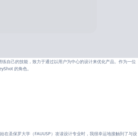
，不断磨练自己的技能，致力于通过以用户为中心的设计来优化产品。作为一位
Shot 的角色。
在圣保罗大学（FAUUSP）攻读设计专业时，我很幸运地接触到了与设