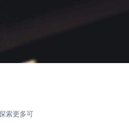
探索更多可