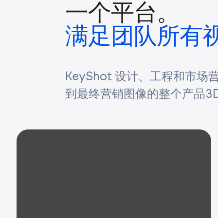
一个平台。
满足团队所有
KeyShot 设计、工程和市
到最终营销图像的整个产品3