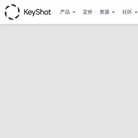
产品
定价
资源
社区