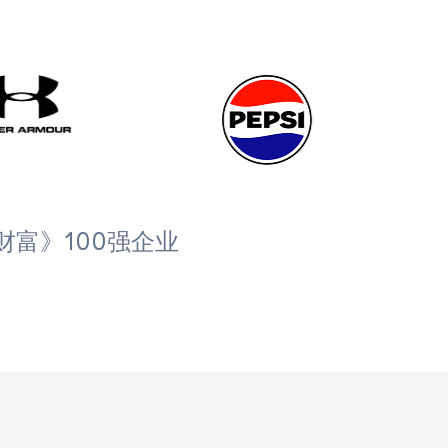
财富》100强企业