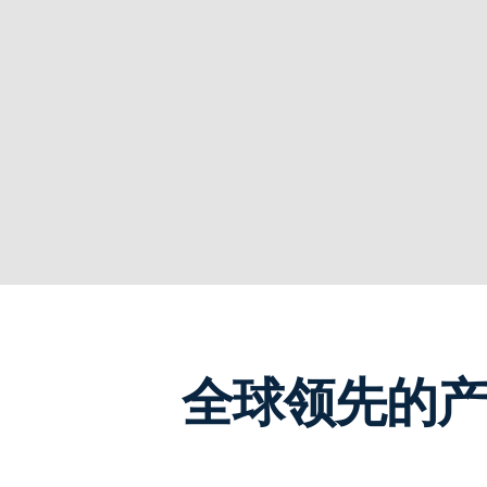
全球领先的产品