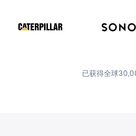
已获得全球30,