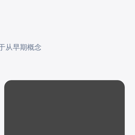
用于从早期概念