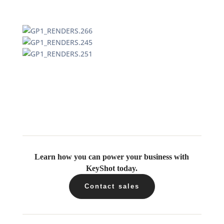
Learn how you can power your business with
KeyShot today.
Contact sales