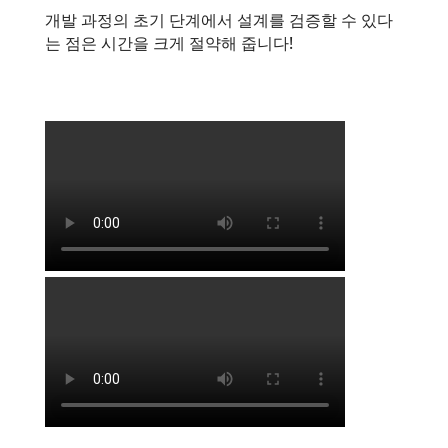
개발 과정의 초기 단계에서 설계를 검증할 수 있다
는 점은 시간을 크게 절약해 줍니다!