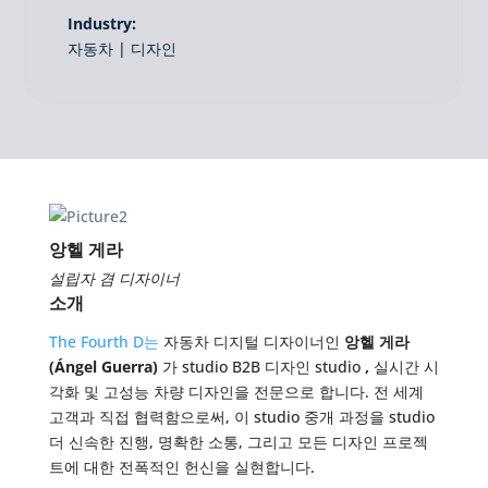
Industry:
자동차 | 디자인
앙헬 게라
설립자 겸 디자이너
소개
The Fourth D는
자동차 디지털 디자이너인
앙헬 게라
(Ángel Guerra)
가 studio B2B 디자인 studio
,
실시간 시
각화 및 고성능 차량 디자인을 전문으로 합니다. 전 세계
고객과 직접 협력함으로써, 이 studio 중개 과정을 studio
더 신속한 진행, 명확한 소통, 그리고 모든 디자인 프로젝
트에 대한 전폭적인 헌신을 실현합니다.