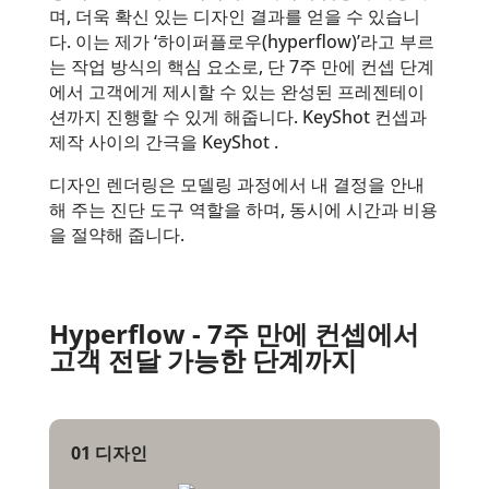
며, 더욱 확신 있는 디자인 결과를 얻을 수 있습니
다. 이는 제가 ‘하이퍼플로우(hyperflow)’라고 부르
는 작업 방식의 핵심 요소로, 단 7주 만에 컨셉 단계
에서 고객에게 제시할 수 있는 완성된 프레젠테이
션까지 진행할 수 있게 해줍니다. KeyShot 컨셉과
제작 사이의 간극을 KeyShot .
디자인 렌더링은 모델링 과정에서 내 결정을 안내
해 주는 진단 도구 역할을 하며, 동시에 시간과 비용
을 절약해 줍니다.
Hyperflow -
7주 만에 컨셉에서
고객 전달 가능한 단계까지
01
디자인