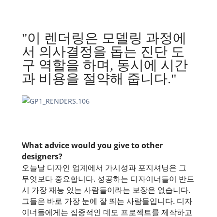
"이 렌더링은 모델링 과정에
서 의사결정을 돕는 진단 도
구 역할을 하며, 동시에 시간
과 비용을 절약해 줍니다."
What advice would you give to other
designers?
오늘날 디자인 업계에서 가시성과 포지셔닝은 그
무엇보다 중요합니다. 성공하는 디자이너들이 반드
시 가장 재능 있는 사람들이라는 보장은 없습니다.
그들은 바로 가장 눈에 잘 띄는 사람들입니다. 디자
이너들에게는 집중적인 데모 프로젝트를 제작하고