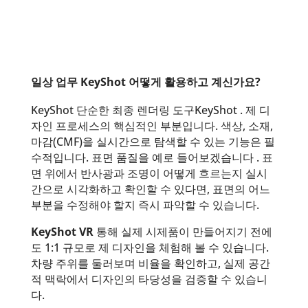
일상 업무 KeyShot 어떻게 활용하고 계신가요?
KeyShot 단순한 최종 렌더링 도구KeyShot . 제 디
자인 프로세스의 핵심적인 부분입니다. 색상, 소재,
마감(CMF)을 실시간으로 탐색할 수 있는 기능은 필
수적입니다.
표면 품질을 예로
들어보겠습니다
. 표
면 위에서 반사광과 조명이 어떻게 흐르는지 실시
간으로 시각화하고 확인할 수 있다면, 표면의 어느
부분을 수정해야 할지 즉시 파악할 수 있습니다.
KeyShot VR
통해 실제 시제품이 만들어지기 전에
도 1:1 규모로 제 디자인을 체험해 볼 수 있습니다.
차량 주위를 둘러보며 비율을 확인하고, 실제 공간
적 맥락에서 디자인의 타당성을 검증할 수 있습니
다.