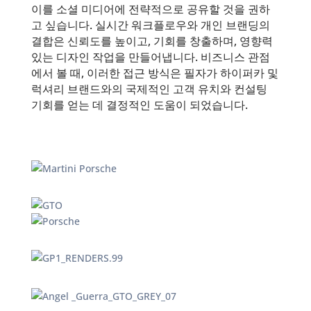
이를 소셜 미디어에 전략적으로 공유할 것을 권하
고 싶습니다. 실시간 워크플로우와 개인 브랜딩의
결합은 신뢰도를 높이고, 기회를 창출하며, 영향력
있는 디자인 작업을 만들어냅니다. 비즈니스 관점
에서 볼 때, 이러한 접근 방식은 필자가 하이퍼카 및
럭셔리 브랜드와의 국제적인 고객 유치와 컨설팅
기회를 얻는 데 결정적인 도움이 되었습니다.