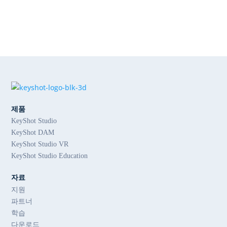
제품
KeyShot Studio
KeyShot DAM
KeyShot Studio VR
KeyShot Studio Education
자료
지원
파트너
학습
다운로드