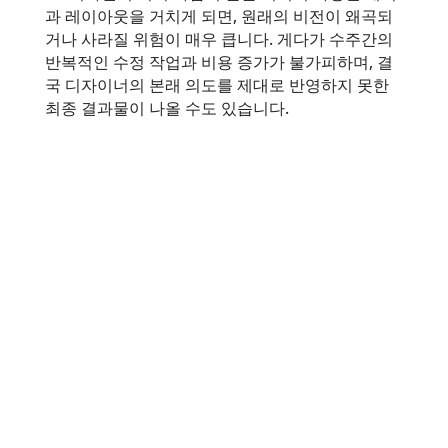
과 레이아웃을 거치게 되면, 원래의 비전이 왜곡되
거나 사라질 위험이 매우 큽니다. 게다가 수주간의
반복적인 수정 작업과 비용 증가가 불가피하며, 결
국 디자이너의 본래 의도를 제대로 반영하지 못한
최종 결과물이 나올 수도 있습니다.