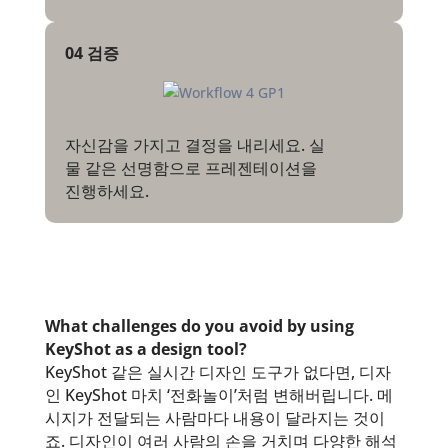
04 검증
자신감을 가지고 결정을 내리세요. 실
물 같은 선명함으로 프레젠테이션을
진행하세요.
What challenges do you avoid by using
KeyShot as a design tool?
KeyShot 같은 실시간 디자인 도구가 없다면, 디자
인 KeyShot 마치 ‘전화놀이’처럼 변해버립니다. 메
시지가 전달되는 사람마다 내용이 달라지는 것이
죠. 디자인이 여러 사람의 손을 거치며 다양한 해석