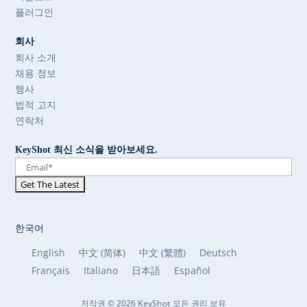
플러그인
회사
회사 소개
채용 정보
행사
법적 고지
연락처
KeyShot 최신 소식을 받아보세요.
한국어
English
中文 (简体)
中文 (繁體)
Deutsch
Français
Italiano
日本語
Español
저작권 © 2026 KeyShot 모든 권리 보유