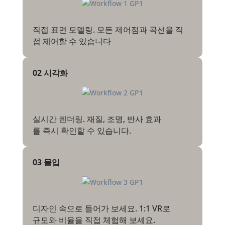
직접 표면 모델링. 모든 제어점과 곡선을 직
접 제어할 수 있습니다
02 시각화
실시간 렌더링. 재질, 조명, 반사 효과
를 즉시 확인할 수 있습니다.
03 몰입
디자인 속으로 들어가 보세요. 1:1 VR로
규모와 비율을 직접 체험해 보세요.