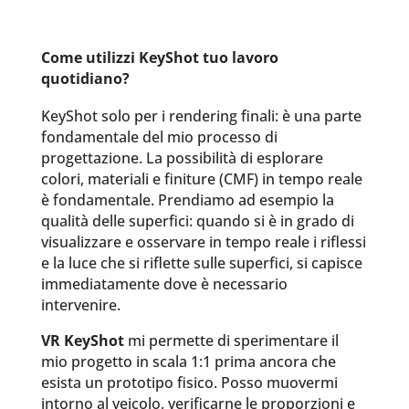
Come utilizzi KeyShot tuo lavoro
quotidiano?
KeyShot solo per i rendering finali: è una parte
fondamentale del mio processo di
progettazione. La possibilità di esplorare
colori, materiali e finiture (CMF) in tempo reale
è fondamentale. Prendiamo
ad esempio la
qualità delle superfici: quando si è in grado di
visualizzare e osservare in tempo reale i riflessi
e la luce che si riflette sulle superfici, si capisce
immediatamente dove è necessario
intervenire.
VR KeyShot
mi permette di sperimentare il
mio progetto in scala 1:1 prima ancora che
esista un prototipo fisico. Posso muovermi
intorno al veicolo, verificarne le proporzioni e