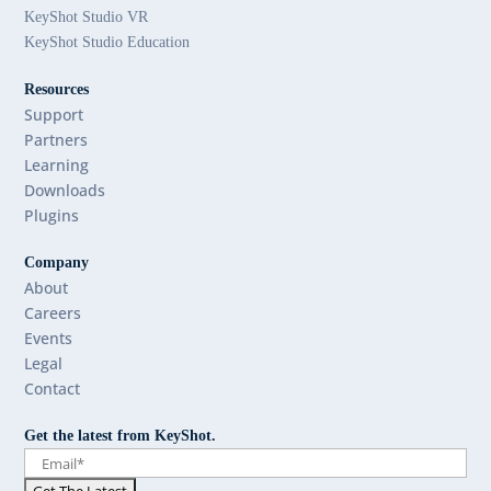
KeyShot Studio VR
KeyShot Studio Education
Resources
Support
Partners
Learning
Downloads
Plugins
Company
About
Careers
Events
Legal
Contact
Get the latest from KeyShot.