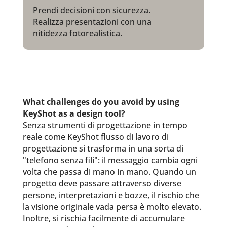
Prendi decisioni con sicurezza.
Realizza presentazioni con una
nitidezza fotorealistica.
What challenges do you avoid by using
KeyShot as a design tool?
Senza strumenti di progettazione in tempo
reale come KeyShot flusso di lavoro di
progettazione si trasforma in una sorta di
"telefono senza fili": il messaggio cambia ogni
volta che passa di mano in mano. Quando un
progetto deve passare attraverso diverse
persone, interpretazioni e bozze, il rischio che
la visione originale vada persa è molto elevato.
Inoltre, si rischia facilmente di accumulare