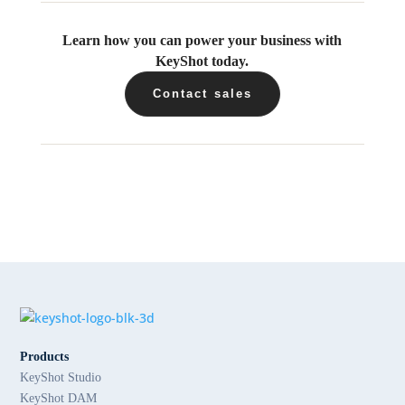
Learn how you can power your business with
KeyShot today.
Contact sales
Products
KeyShot Studio
KeyShot DAM