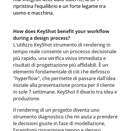
ripristina l’equilibrio e un forte legame tra
uomo e macchina.
How does KeyShot benefit your workflow
during a design process?
L'utilizzo KeyShot strumento di rendering in
tempo reale consente un processo decisionale
più rapido, una verifica visiva immediata e
risultati di progettazione più affidabili. È un
elemento fondamentale di ciò che definisco
"hyperflow", che permette di passare dall'idea
iniziale alla presentazione pronta per il cliente
in sole 7 settimane. KeyShot il divario tra idea e
produzione.
Il rendering di un progetto diventa uno
strumento diagnostico che mi aiuta a prendere
le decisioni giuste in fase di modellazione,
facendomi risparmiare tempo e denaro.