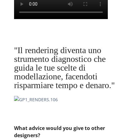
"Il rendering diventa uno
strumento diagnostico che
guida le tue scelte di
modellazione, facendoti
risparmiare tempo e denaro."
What advice would you give to other
designers?