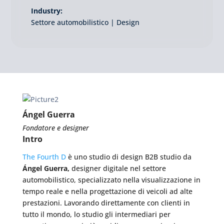
Industry:
Settore automobilistico | Design
Ángel Guerra
Fondatore e designer
Intro
The Fourth D
è uno studio di design B2B studio da
Ángel Guerra,
designer digitale nel settore
automobilistico, specializzato nella visualizzazione in
tempo reale e nella progettazione di veicoli ad alte
prestazioni. Lavorando direttamente con clienti in
tutto il mondo, lo studio gli intermediari per