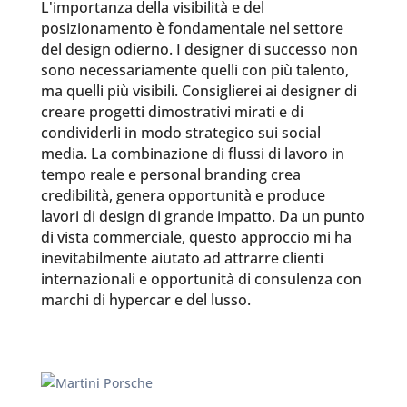
L'importanza della visibilità e del
posizionamento è fondamentale nel settore
del design odierno. I designer di successo non
sono necessariamente quelli con più talento,
ma quelli più visibili. Consiglierei ai designer di
creare progetti dimostrativi mirati e di
condividerli in modo strategico sui social
media. La combinazione di flussi di lavoro in
tempo reale e personal branding crea
credibilità, genera opportunità e produce
lavori di design di grande impatto. Da un punto
di vista commerciale, questo approccio mi ha
inevitabilmente aiutato ad attrarre clienti
internazionali e opportunità di consulenza con
marchi di hypercar e del lusso.