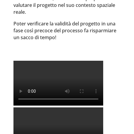
valutare il progetto nel suo contesto spaziale
reale.
Poter verificare la validità del progetto in una
fase così precoce del processo fa risparmiare
un sacco di tempo!