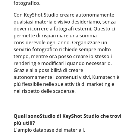
fotografico.
Con KeyShot Studio creare autonomamente
qualsiasi materiale visivo desideriamo, senza
dover ricorrere a fotografi esterni. Questo ci
permette di risparmiare una somma
considerevole ogni anno. Organizzare un
servizio fotografico richiede sempre molto
tempo, mentre ora posso creare io stesso i
rendering e modificarli quando necessario.
Grazie alla possibilità di creare
autonomamente i contenuti visivi, Kumatech è
più flessibile nelle sue attività di marketing e
nel rispetto delle scadenze.
Quali sonoStudio di KeyShot Studio che trovi
più utili?
L'ampio database dei materiali.