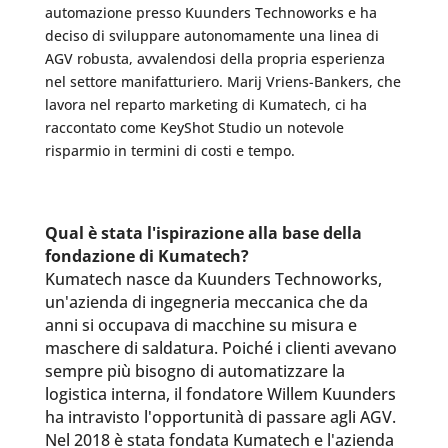
automazione presso Kuunders Technoworks e ha
deciso di sviluppare autonomamente una linea di
AGV robusta, avvalendosi della propria esperienza
nel settore manifatturiero. Marij Vriens-Bankers, che
lavora nel reparto marketing di Kumatech, ci ha
raccontato come KeyShot Studio un notevole
risparmio in termini di costi e tempo.
Qual è stata l'ispirazione alla base della
fondazione di Kumatech?
Kumatech nasce da Kuunders Technoworks,
un'azienda di ingegneria meccanica che da
anni si occupava di macchine su misura e
maschere di saldatura. Poiché i clienti avevano
sempre più bisogno di automatizzare la
logistica interna, il fondatore Willem Kuunders
ha intravisto l'opportunità di passare agli AGV.
Nel 2018 è stata fondata Kumatech e l'azienda