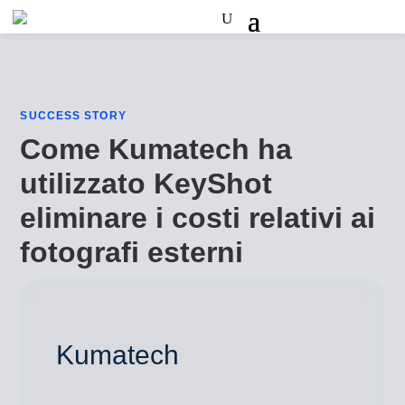
SUCCESS STORY
Come Kumatech ha
utilizzato KeyShot
eliminare i costi relativi ai
fotografi esterni
Kumatech