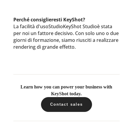
Perché consiglieresti KeyShot?
La facilità d'usoStudioKeyShot Studioè stata
per noi un fattore decisivo. Con solo uno o due
giorni di formazione, siamo riusciti a realizzare
rendering di grande effetto.
Learn how you can power your business with
KeyShot today.
Contact sales