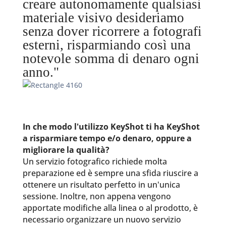
creare autonomamente qualsiasi
materiale visivo desideriamo
senza dover ricorrere a fotografi
esterni, risparmiando così una
notevole somma di denaro ogni
anno."
In che modo l'utilizzo KeyShot ti ha KeyShot
a risparmiare tempo e/o denaro, oppure a
migliorare la qualità?
Un servizio fotografico richiede molta
preparazione ed è sempre una sfida riuscire a
ottenere un risultato perfetto in un'unica
sessione. Inoltre, non appena vengono
apportate modifiche alla linea o al prodotto, è
necessario organizzare un nuovo servizio