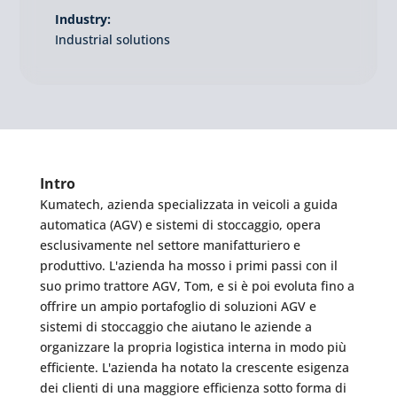
Industry:
Industrial solutions
Intro
Kumatech, azienda specializzata in veicoli a guida
automatica (AGV) e sistemi di stoccaggio, opera
esclusivamente nel settore manifatturiero e
produttivo. L'azienda ha mosso i primi passi con il
suo primo trattore AGV, Tom, e si è poi evoluta fino a
offrire un ampio portafoglio di soluzioni AGV e
sistemi di stoccaggio che aiutano le aziende a
organizzare la propria logistica interna in modo più
efficiente. L'azienda ha notato la crescente esigenza
dei clienti di una maggiore efficienza sotto forma di