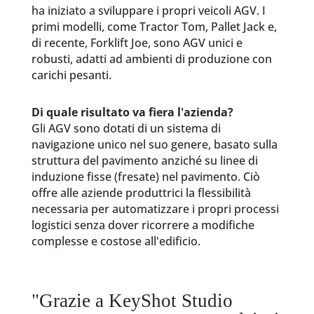
ha iniziato a sviluppare i propri veicoli AGV. I
primi modelli, come Tractor Tom, Pallet Jack e,
di recente, Forklift Joe, sono AGV unici e
robusti, adatti ad ambienti di produzione con
carichi pesanti.
Di quale risultato va fiera l'azienda?
Gli AGV sono dotati di un sistema di
navigazione unico nel suo genere, basato sulla
struttura del pavimento anziché su linee di
induzione fisse (fresate) nel pavimento. Ciò
offre alle aziende produttrici la flessibilità
necessaria per automatizzare i propri processi
logistici senza dover ricorrere a modifiche
complesse e costose all'edificio.
"Grazie a KeyShot Studio