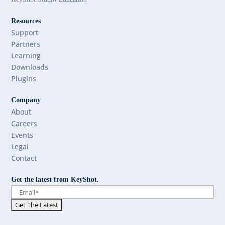
Resources
Support
Partners
Learning
Downloads
Plugins
Company
About
Careers
Events
Legal
Contact
Get the latest from KeyShot.