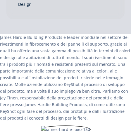
Design
James Hardie Building Products è leader mondiale nel settore dei
rivestimenti in fibrocemento e dei pannelli di supporto, grazie ai
quali ha offerto una vasta gamma di possibilità in termini di colori
e design alle abitazioni di tutto il mondo. I suoi rivestimenti sono
tra i prodotti più rinomati e resistenti presenti sul mercato. Una
parte importante della comunicazione relativa ai colori, alle
possibilità e all’installazione dei prodotti risiede nelle immagini
create. Molte aziende utilizzano KeyShot il processo di sviluppo
del prodotto, ma a volte il suo impiego va ben oltre. Parliamo con
Jay Tinen, responsabile della progettazione dei prodotti e delle
fiere presso James Hardie Building Products, di come utilizzano
KeyShot ogni fase del processo, dai prototipi e dall'illustrazione
dei prodotti ai concetti di design per le fiere.