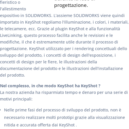
fieristico o
progettazione.
l'allestimento
espositivo in SOLIDWORKS. L'assieme SOLIDWORKS viene quindi
importato in KeyShot regoliamo l'illuminazione, i colori, i materiali,
le telecamere, ecc. Grazie al plugin KeyShot e alla funzionalità
LiveLinking, questo processo facilita anche le revisioni e le
modifiche, il che è estremamente utile durante il processo di
progettazione. KeyShot utilizzato per i rendering concettuali dello
sviluppo del prodotto, i concetti di design dell'esposizione, i
concetti di design per le fiere, le illustrazioni della
documentazione del prodotto e le illustrazioni dell'installazione
del prodotto.
Nel complesso, in che modo KeyShot ha KeyShot ?
La nostra azienda ha risparmiato tempo e denaro per una serie di
motivi principali:
Nelle prime fasi del processo di sviluppo del prodotto, non è
necessario realizzare molti prototipi grazie alla visualizzazione
nitida e accurata offerta dai KeyShot .