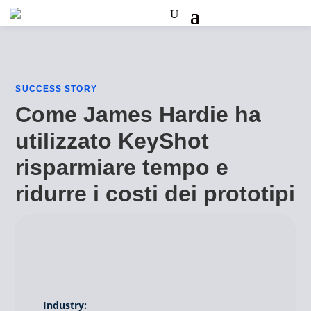
SUCCESS STORY
Come James Hardie ha
utilizzato KeyShot
risparmiare tempo e
ridurre i costi dei prototipi
Industry: