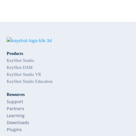
Products
KeyShot Studio
KeyShot DAM
KeyShot Studio VR
KeyShot Studio Education
Resources
Support
Partners
Learning
Downloads
Plugins