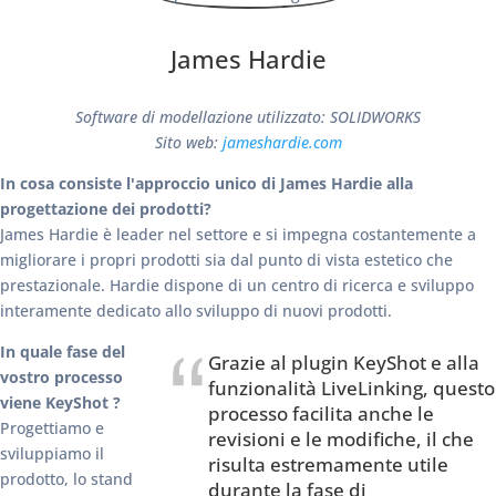
James Hardie
Software di modellazione utilizzato: SOLIDWORKS
Sito web:
jameshardie.com
In cosa consiste l'approccio unico di James Hardie alla
progettazione dei prodotti?
James Hardie è leader nel settore e si impegna costantemente a
migliorare i propri prodotti sia dal punto di vista estetico che
prestazionale. Hardie dispone di un centro di ricerca e sviluppo
interamente dedicato allo sviluppo di nuovi prodotti.
In quale fase del
Grazie al plugin KeyShot e alla
vostro processo
funzionalità LiveLinking, questo
viene KeyShot ?
processo facilita anche le
Progettiamo e
revisioni e le modifiche, il che
sviluppiamo il
risulta estremamente utile
prodotto, lo stand
durante la fase di