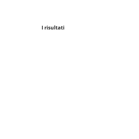
I risultati