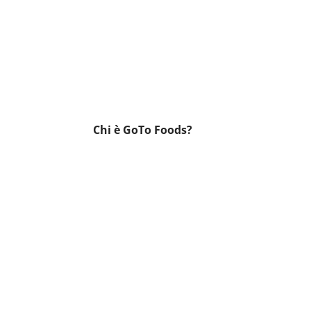
Chi è GoTo Foods?