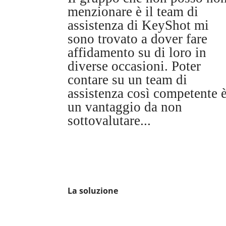
menzionare è il team di
assistenza di KeyShot mi
sono trovato a dover fare
affidamento su di loro in
diverse occasioni. Poter
contare su un team di
assistenza così competente 
un vantaggio da non
sottovalutare...
La soluzione