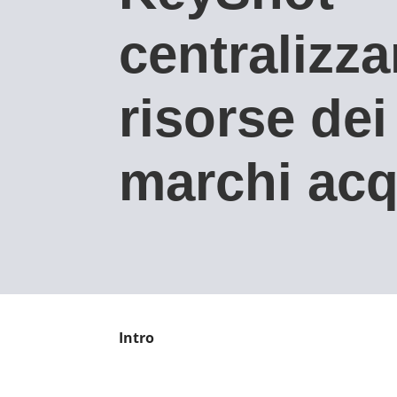
centralizza
risorse dei
marchi acq
Intro