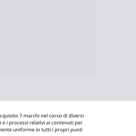
uisito 7 marchi nel corso di diversi
 e i processi relativi ai contenuti per
liente uniforme in tutti i propri punti